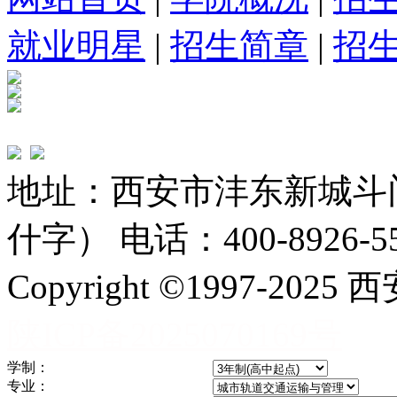
就业明星
|
招生简章
|
招
地址：西安市沣东新城斗
什字） 电话：400-8926-5
Copyright ©1997-
陕ICP备2025070169号
学制：
专业：