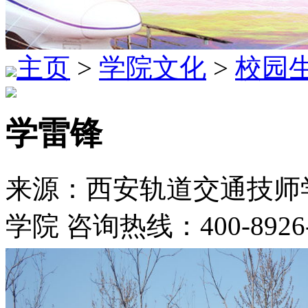
主页
>
学院文化
>
校园
学雷锋
来源：西安轨道交通技师学
学院 咨询热线：400-8926