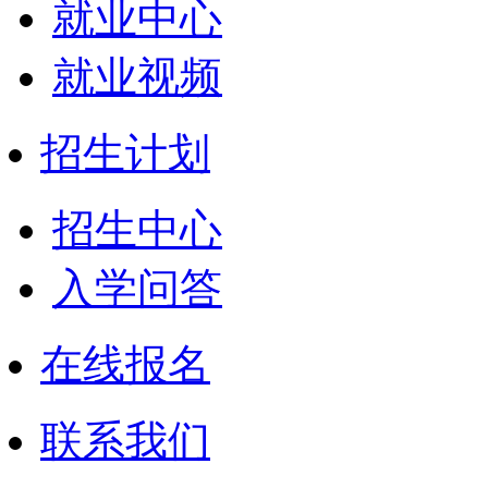
就业中心
就业视频
招生计划
招生中心
入学问答
在线报名
联系我们