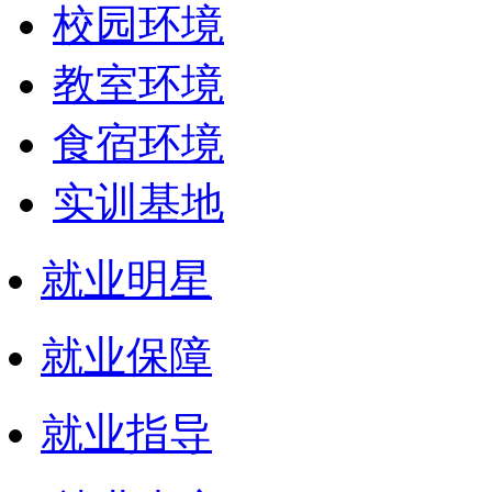
校园环境
教室环境
食宿环境
实训基地
就业明星
就业保障
就业指导