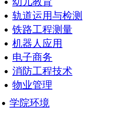
幼儿教育
轨道运用与检测
铁路工程测量
机器人应用
电子商务
消防工程技术
物业管理
学院环境