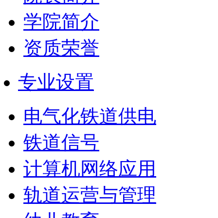
学院简介
资质荣誉
专业设置
电气化铁道供电
铁道信号
计算机网络应用
轨道运营与管理