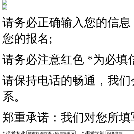
请务必正确输入您的信息
您的报名;
请务必注意红色
*
为必填
请保持电话的畅通，我们
系。
郑重承诺：我们对您所填
*
报考专业
*
报考学制