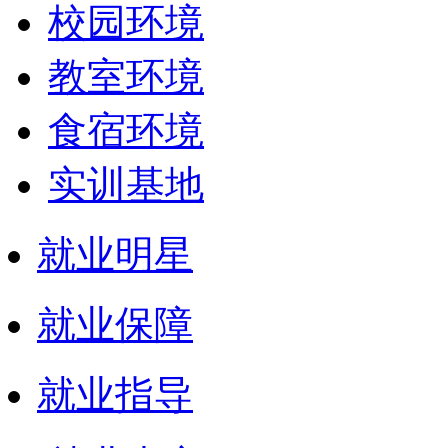
校园环境
教室环境
食宿环境
实训基地
就业明星
就业保障
就业指导