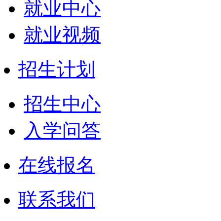
就业中心
就业视频
招生计划
招生中心
入学问答
在线报名
联系我们