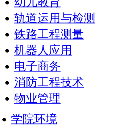
幼儿教育
轨道运用与检测
铁路工程测量
机器人应用
电子商务
消防工程技术
物业管理
学院环境