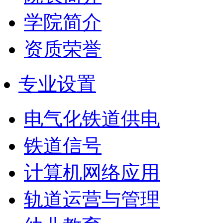
学院简介
资质荣誉
专业设置
电气化铁道供电
铁道信号
计算机网络应用
轨道运营与管理