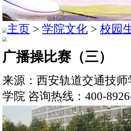
主页
>
学院文化
>
校园
广播操比赛（三）
来源：西安轨道交通技师学
学院 咨询热线：400-8926