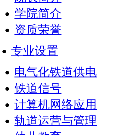
学院简介
资质荣誉
专业设置
电气化铁道供电
铁道信号
计算机网络应用
轨道运营与管理