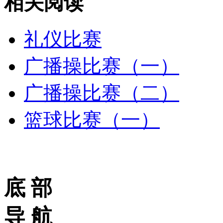
相关阅读
礼仪比赛
广播操比赛（一）
广播操比赛（二）
篮球比赛（一）
底 部
导 航