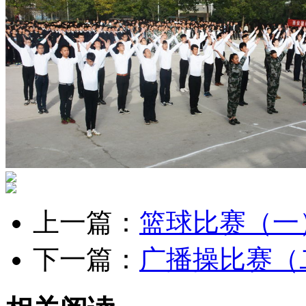
上一篇：
篮球比赛（一
下一篇：
广播操比赛（