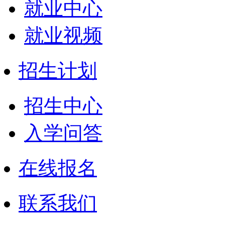
就业中心
就业视频
招生计划
招生中心
入学问答
在线报名
联系我们