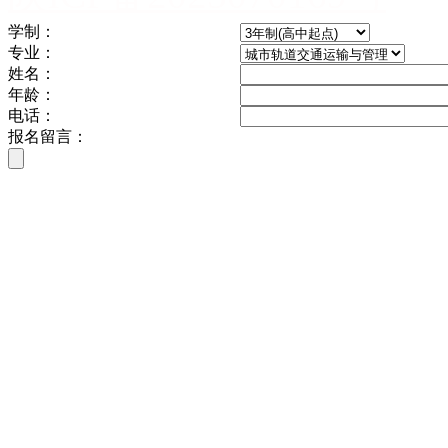
学制：
专业：
姓名：
年龄：
电话：
报名留言：