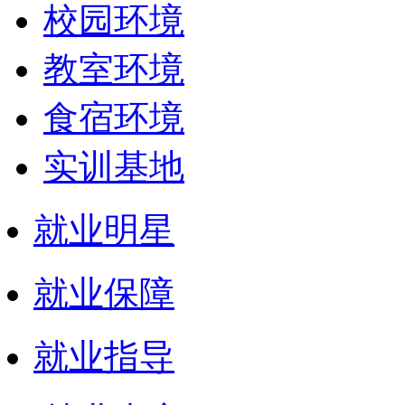
校园环境
教室环境
食宿环境
实训基地
就业明星
就业保障
就业指导