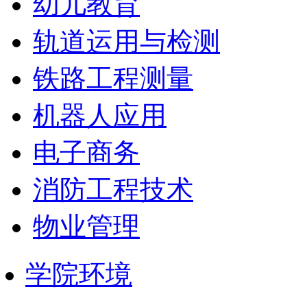
幼儿教育
轨道运用与检测
铁路工程测量
机器人应用
电子商务
消防工程技术
物业管理
学院环境