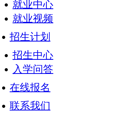
就业中心
就业视频
招生计划
招生中心
入学问答
在线报名
联系我们