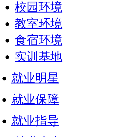
校园环境
教室环境
食宿环境
实训基地
就业明星
就业保障
就业指导