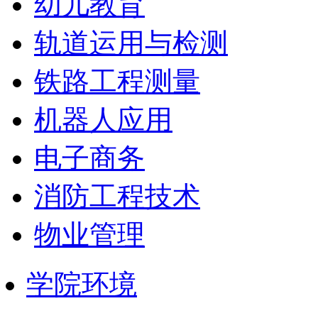
幼儿教育
轨道运用与检测
铁路工程测量
机器人应用
电子商务
消防工程技术
物业管理
学院环境