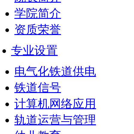
学院简介
资质荣誉
专业设置
电气化铁道供电
铁道信号
计算机网络应用
轨道运营与管理