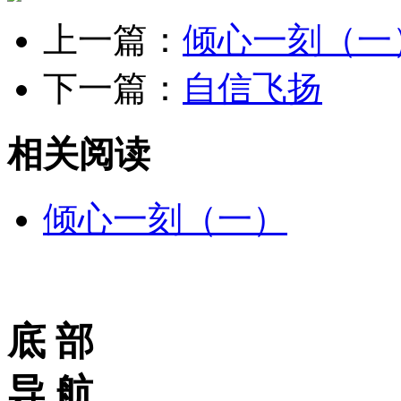
上一篇：
倾心一刻（一
下一篇：
自信飞扬
相关阅读
倾心一刻（一）
底 部
导 航