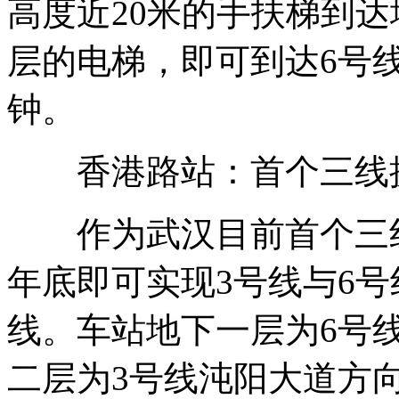
高度近20米的手扶梯到
层的电梯，即可到达6号
钟。
香港路站：首个三线
作为武汉目前首个三线
年底即可实现3号线与6
线。车站地下一层为6号
二层为3号线沌阳大道方