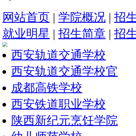
网站首页
|
学院概况
|
招
就业明星
|
招生简章
|
招
西安轨道交通学校
西安轨道交通学校官
成都高铁学校
西安铁道职业学校
陕西新纪元烹饪学院