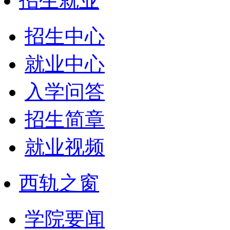
招生就业
招生中心
就业中心
入学问答
招生简章
就业视频
西轨之窗
学院要闻