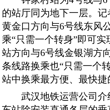
的站厅同为地下一层。记
黄金口方向与6号线东风
乘“只需一个转身”即可实
站方向与6号线金银湖方
条线路换乘也“只需一个转
站中换乘最方便、最快捷
武汉地铁运营公司介绍
车站除安装直通各层的垂