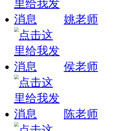
姚老师
侯老师
陈老师