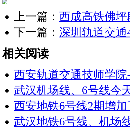
上一篇：
西成高铁佛坪
下一篇：
深圳轨道交通4
相关阅读
西安轨道交通技师学院
武汉机场线、6号线今
西安地铁6号线2期增加
武汉地铁6号线、机场线