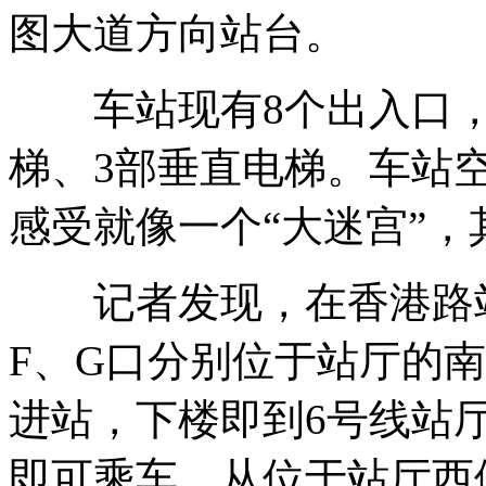
图大道方向站台。
车站现有8个出入口，设
梯、3部垂直电梯。车站
感受就像一个“大迷宫”，
记者发现，在香港路站
F、G口分别位于站厅的
进站，下楼即到6号线站
即可乘车。从位于站厅西