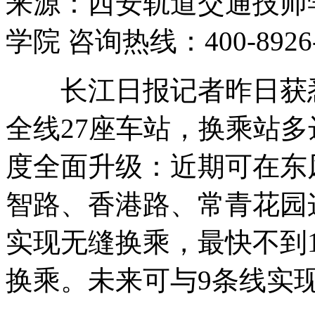
来源：西安轨道交通技师学
学院 咨询热线：400-8926
长江日报记者昨日获悉
全线27座车站，换乘站多
度全面升级：近期可在东
智路、香港路、常青花园这
实现无缝换乘，最快不到
换乘。未来可与9条线实