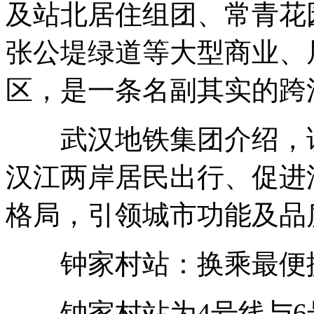
及站北居住组团、常青花
张公堤绿道等大型商业、
区，是一条名副其实的跨
武汉地铁集团介绍，该
汉江两岸居民出行、促进
格局，引领城市功能及品
钟家村站：换乘最便捷
钟家村站为4号线与6