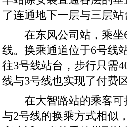
了连通地下一层与三层站
在东风公司站，乘坐6
线。换乘通道位于6号线
往3号线站台，步行只需4
线与3号线也实现了付费
在大智路站的乘客可换
与2号线的换乘方式相似