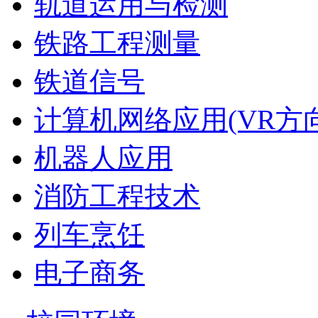
轨道运用与检测
铁路工程测量
铁道信号
计算机网络应用(VR方向
机器人应用
消防工程技术
列车烹饪
电子商务