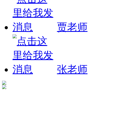
贾老师
张老师