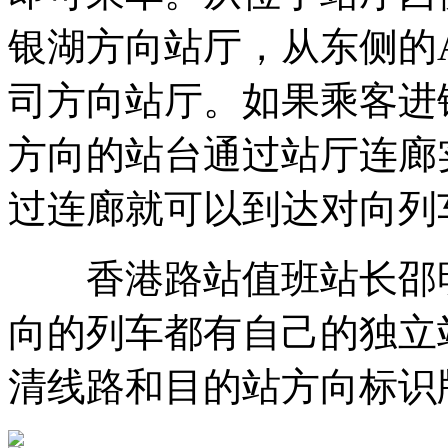
银湖方向站厅，从东侧的
司方向站厅。如果乘客进
方向的站台通过站厅连廊
过连廊就可以到达对向列
香港路站值班站长邵明隆
向的列车都有自己的独立
清线路和目的站方向标识