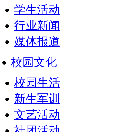
学生活动
行业新闻
媒体报道
校园文化
校园生活
新生军训
文艺活动
社团活动