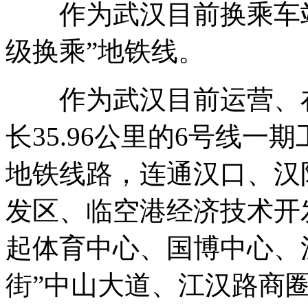
作为武汉目前换乘车站
级换乘”地铁线。
作为武汉目前运营、在
长35.96公里的6号线
地铁线路，连通汉口、汉
发区、临空港经济技术开
起体育中心、国博中心、
街”中山大道、江汉路商