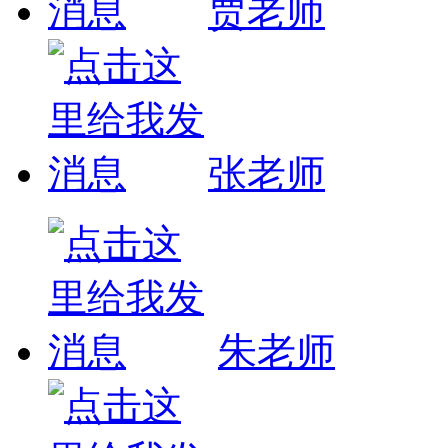
贾老师
张老师
朱老师