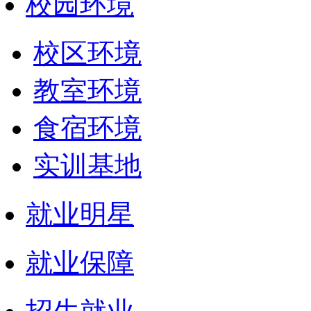
校园环境
校区环境
教室环境
食宿环境
实训基地
就业明星
就业保障