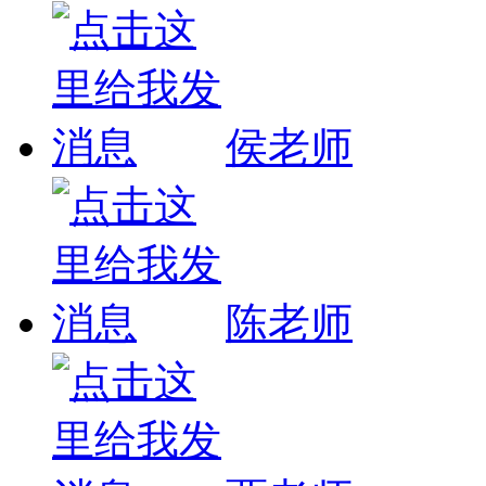
侯老师
陈老师