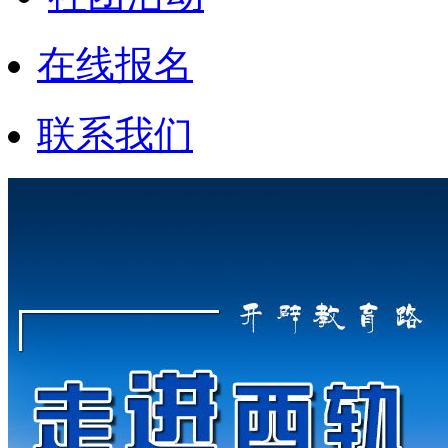
在线报名
联系我们