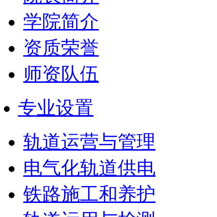
学院简介
资质荣誉
师资队伍
专业设置
轨道运营与管理
电气化轨道供电
铁路施工和养护