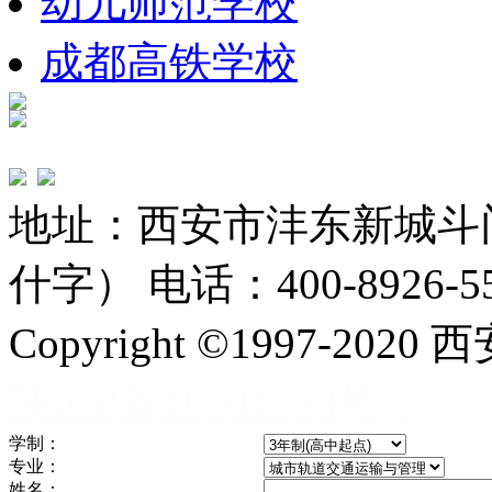
幼儿师范学校
成都高铁学校
地址：西安市沣东新城斗
什字） 电话：400-8926-5
Copyright ©1997-
陕ICP备16001358号-7
学制：
专业：
姓名：