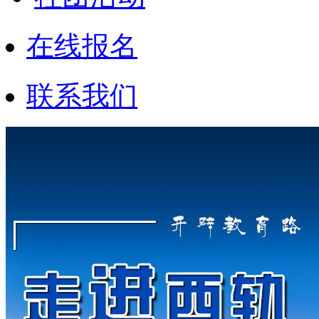
在线报名
联系我们