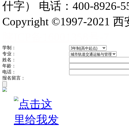
什字） 电话：400-8926-5
Copyright ©1997-
陕ICP备16001358号-7
学制：
专业：
姓名：
年龄：
电话：
报名留言：