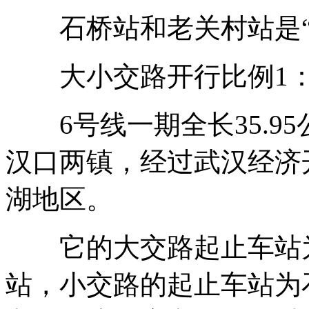
石桥站和老关村站是“
大小交路开行比例1：
6号线一期全长35.95
汉口两镇，经过武汉经济
湖地区。
它的大交路起止车站为
站，小交路的起止车站为