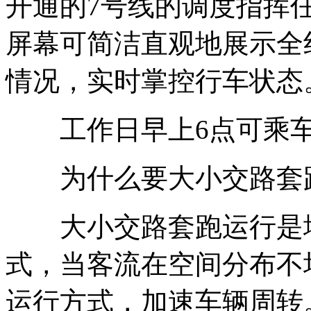
开通的7号线的调度指挥
屏幕可简洁直观地展示全
情况，实时掌控行车状态
工作日早上6点可乘
为什么要大小交路套
大小交路套跑运行是地
式，当客流在空间分布不
运行方式，加速车辆周转