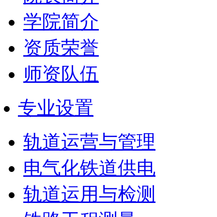
学院简介
资质荣誉
师资队伍
专业设置
轨道运营与管理
电气化铁道供电
轨道运用与检测