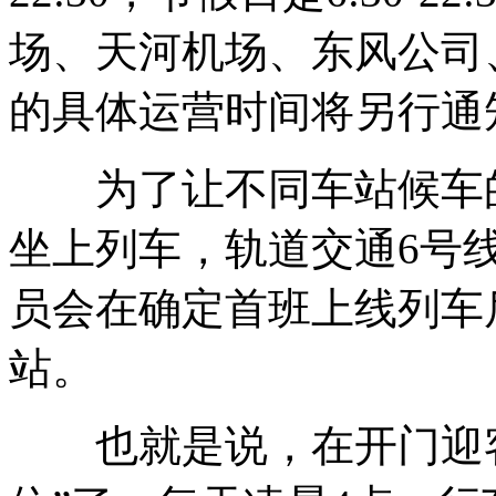
场、天河机场、东风公司
的具体运营时间将另行通
为了让不同车站候车的
坐上列车，轨道交通6号
员会在确定首班上线列车
站。
也就是说，在开门迎客