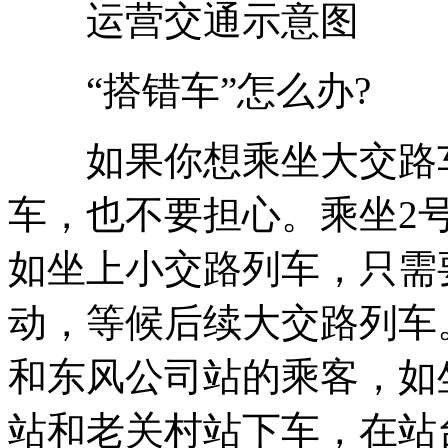
运营交通示意图
“搭错车”怎么办?
如果你想乘坐大交路车
车，也不要担心。乘坐2
如坐上小交路列车，只需
动，等候后续大交路列车
和东风公司站的乘客，如
站和老关村站下车，在站