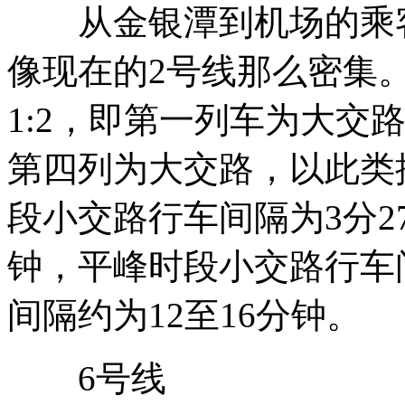
从金银潭到机场的乘客
像现在的2号线那么密集
1:2，即第一列车为大交
第四列为大交路，以此类
段小交路行车间隔为3分2
钟，平峰时段小交路行车
间隔约为12至16分钟。
6号线