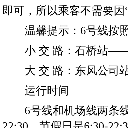
即可，所以乘客不需要因
温馨提示：6号线按照
小 交 路：石桥站—
大 交 路：东风公司
运行时间
6号线和机场线两条线的
22:30，节假日是6:30-2