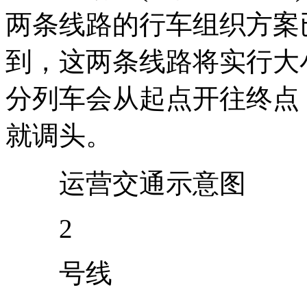
两条线路的行车组织方案
到，这两条线路将实行大
分列车会从起点开往终点
就调头。
运营交通示意图
2
号线