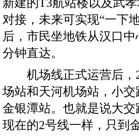
新建的T3航站楼以及武
对接，未来可实现“一下
后，市民坐地铁从汉口中
分钟直达。
机场线正式运营后，2
场站和天河机场站，小交
金银潭站。也就是说大交
现在的2号线一样，只到