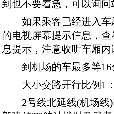
到也不要着急，可以询问
如果乘客已经进入车厢
的电视屏幕提示信息，查
息提示，注意收听车厢内
到机场的车最多等16
大小交路开行比例1：
2号线北延线(机场线)全