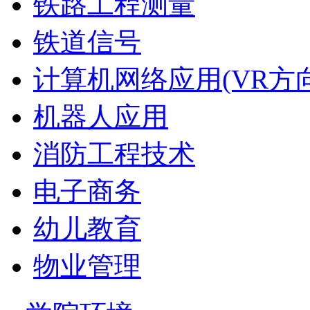
铁路工程测量
铁道信号
计算机网络应用(VR方向
机器人应用
消防工程技术
电子商务
幼儿教育
物业管理