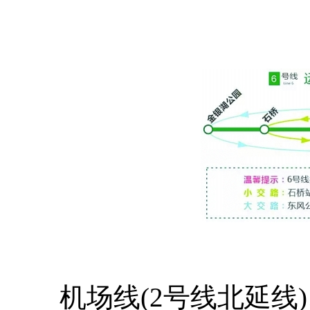
机场线(2号线北延线)