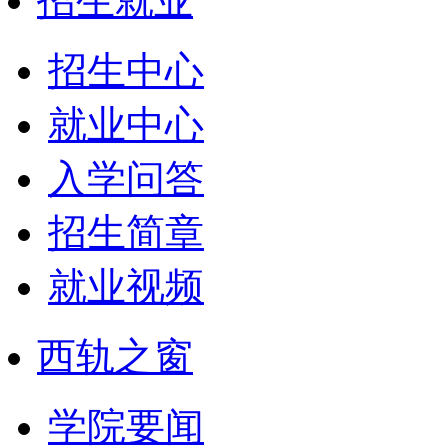
招生就业
招生中心
就业中心
入学问答
招生简章
就业视频
西轨之窗
学院要闻