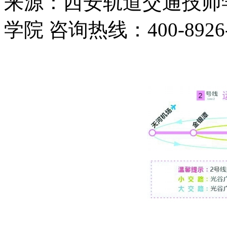
来源：西安轨道交通技师学
学院 咨询热线：400-8926