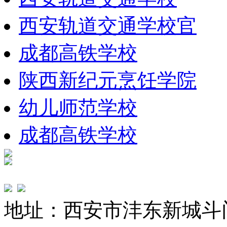
西安轨道交通学校官
成都高铁学校
陕西新纪元烹饪学院
幼儿师范学校
成都高铁学校
地址：西安市沣东新城斗