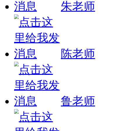
朱老师
陈老师
鲁老师