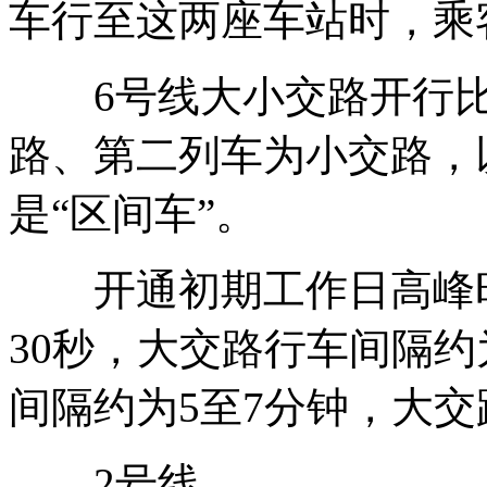
车行至这两座车站时，乘
6号线大小交路开行比例
路、第二列车为小交路，
是“区间车”。
开通初期工作日高峰时
30秒，大交路行车间隔约
间隔约为5至7分钟，大交
2号线