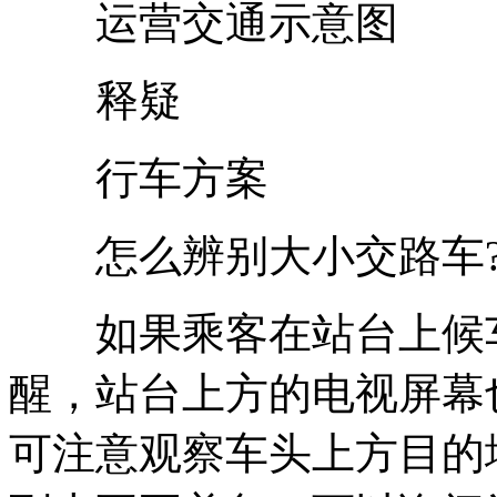
运营交通示意图
释疑
行车方案
怎么辨别大小交路车
如果乘客在站台上候车
醒，站台上方的电视屏幕
可注意观察车头上方目的