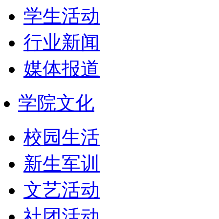
学生活动
行业新闻
媒体报道
学院文化
校园生活
新生军训
文艺活动
社团活动