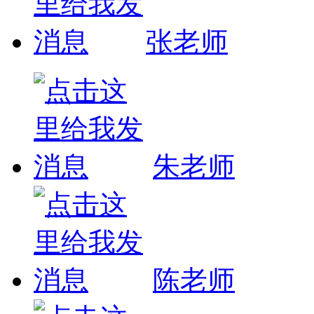
张老师
朱老师
陈老师