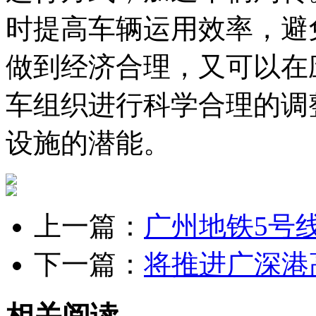
时提高车辆运用效率，避
做到经济合理，又可以在
车组织进行科学合理的调
设施的潜能。
上一篇：
广州地铁5号
下一篇：
将推进广深港