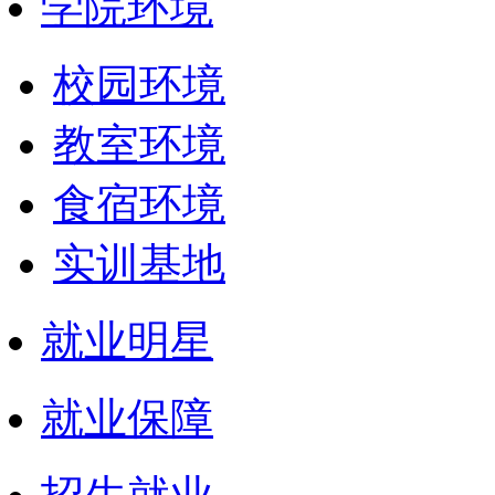
学院环境
校园环境
教室环境
食宿环境
实训基地
就业明星
就业保障