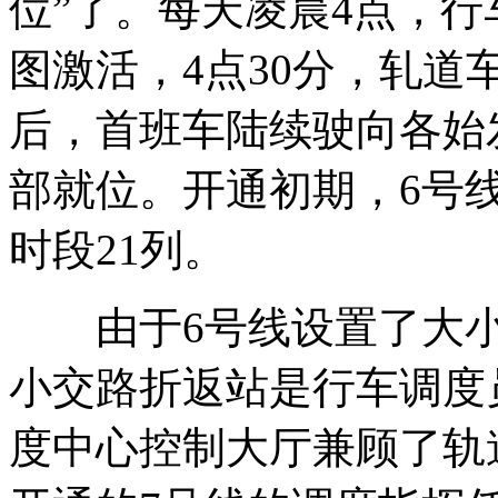
位”了。每天凌晨4点，
图激活，4点30分，轧
后，首班车陆续驶向各始
部就位。开通初期，6号
时段21列。
由于6号线设置了大小
小交路折返站是行车调度
度中心控制大厅兼顾了轨