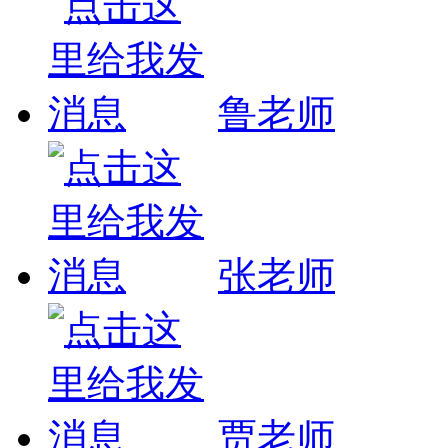
鲁老师
张老师
贾老师