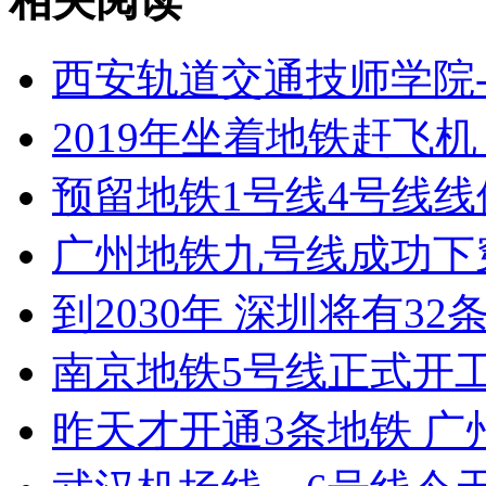
相关阅读
西安轨道交通技师学院
2019年坐着地铁赶飞
预留地铁1号线4号线线
广州地铁九号线成功下
到2030年 深圳将有
南京地铁5号线正式开工
昨天才开通3条地铁 广