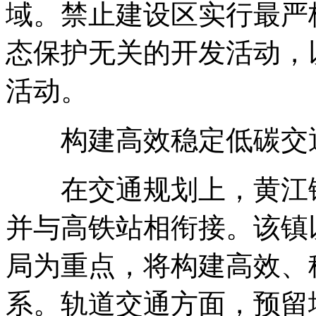
域。禁止建设区实行最严
态保护无关的开发活动，
活动。
构建高效稳定低碳交
在交通规划上，黄江镇
并与高铁站相衔接。该镇
局为重点，将构建高效、
系。轨道交通方面，预留