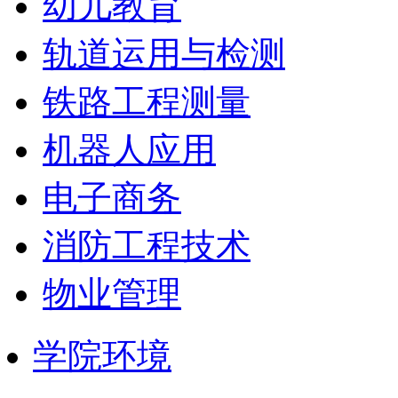
幼儿教育
轨道运用与检测
铁路工程测量
机器人应用
电子商务
消防工程技术
物业管理
学院环境