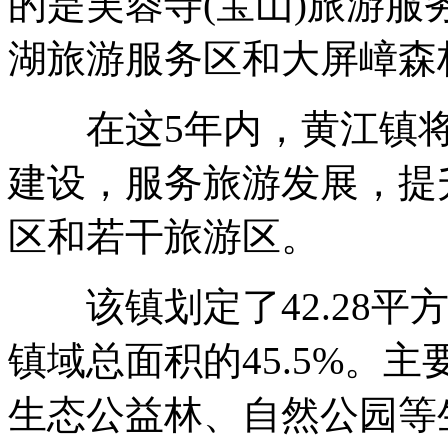
的是芙蓉寺(宝山)旅游
湖旅游服务区和大屏嶂森
在这5年内，黄江镇将
建设，服务旅游发展，提
区和若干旅游区。
该镇划定了42.28平
镇域总面积的45.5%。
生态公益林、自然公园等