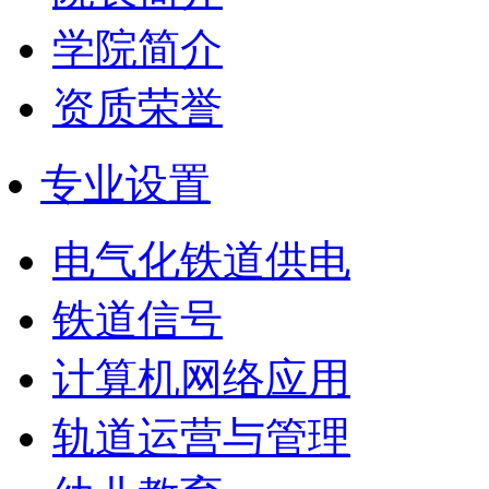
学院简介
资质荣誉
专业设置
电气化铁道供电
铁道信号
计算机网络应用
轨道运营与管理