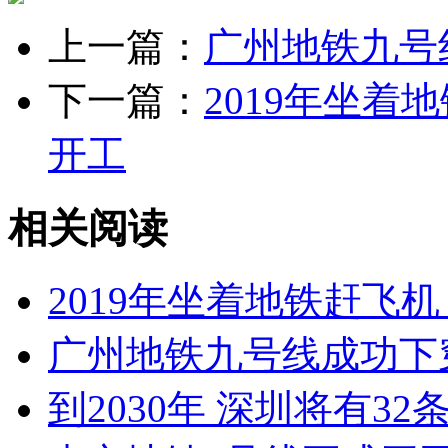
上一篇：
广州地铁九号
下一篇：
2019年坐着
开工
相关阅读
2019年坐着地铁赶飞
广州地铁九号线成功下
到2030年 深圳将有