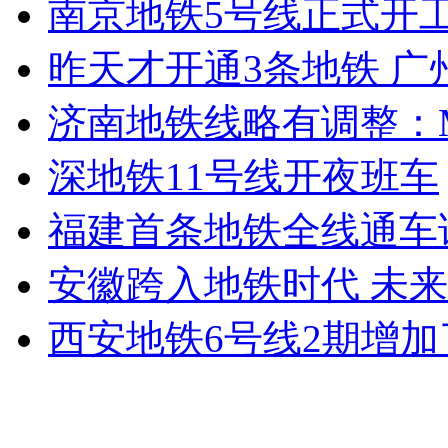
南京地铁5号线正式开工
昨天才开通3条地铁 广
济南地铁线略有调整：M
深地铁11号线开夜班车
福建首条地铁全线通车
安徽跨入地铁时代 未来
西安地铁6号线2期增加