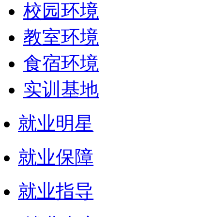
校园环境
教室环境
食宿环境
实训基地
就业明星
就业保障
就业指导