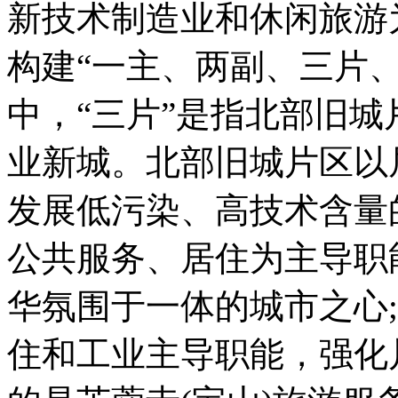
新技术制造业和休闲旅游
构建“一主、两副、三片
中，“三片”是指北部旧
业新城。北部旧城片区以
发展低污染、高技术含量
公共服务、居住为主导职
华氛围于一体的城市之心
住和工业主导职能，强化