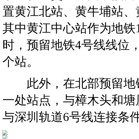
置黄江北站、黄牛埔站、
其中黄江中心站作为地铁1
时，预留地铁4号线线位
个站。
此外，在北部预留地铁
一处站点，与樟木头和塘
与深圳轨道6号线连接条