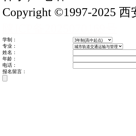
Copyright ©1997-
陕ICP备2025070169号
学制：
专业：
姓名：
年龄：
电话：
报名留言：