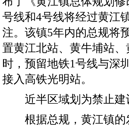
布了《黄江镇总体规划修改(2
号线和4号线将经过黄江
注。该镇5年内的总规将
置黄江北站、黄牛埔站、
时，预留地铁1号线与深
接入高铁光明站。
近半区域划为禁止建
根据总规，黄江镇的发