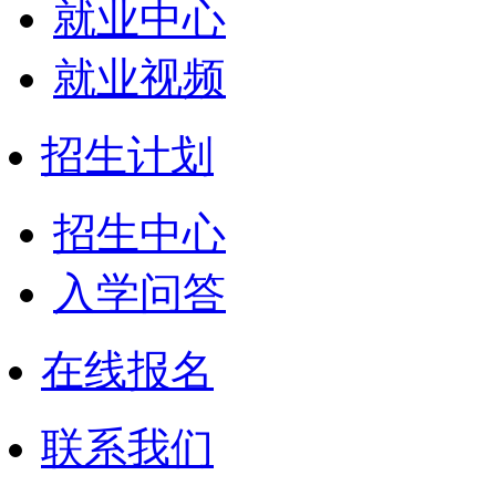
就业中心
就业视频
招生计划
招生中心
入学问答
在线报名
联系我们