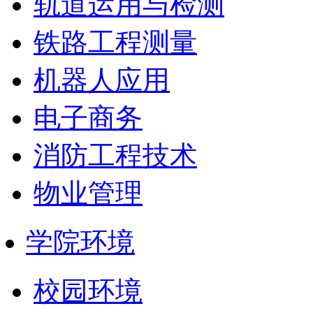
轨道运用与检测
铁路工程测量
机器人应用
电子商务
消防工程技术
物业管理
学院环境
校园环境