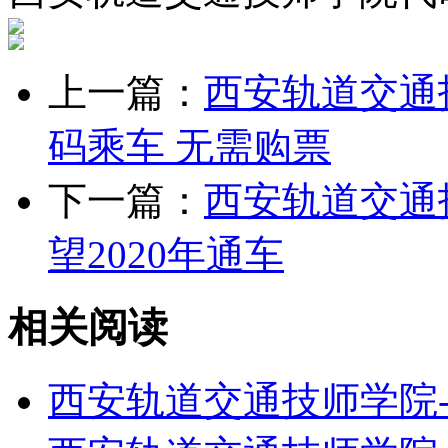
上一篇：
西安轨道交通
码乘车 无需购票
下一篇：
西安轨道交通
望2020年通车
相关阅读
西安轨道交通技师学院