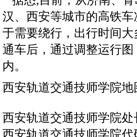
汉、西安等城市的高铁车
于需要绕行，出行时间大
通车后，通过调整运行图
内。
西安轨道交通技师学院地
西安轨道交通技师学院处
西安轨道交通技师学院代