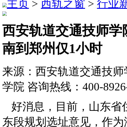
主页
>
西轨之窗
>
行业
西安轨道交通技师学院
南到郑州仅1小时
来源：西安轨道交通技师学
学院 咨询热线：400-8926
好消息，目前，山东省
东段规划选址意见，作为