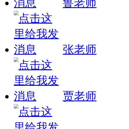
鲁老师
张老师
贾老师