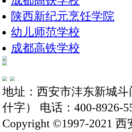
成都高铁学校
陕西新纪元烹饪学院
幼儿师范学校
成都高铁学校
地址：西安市沣东新城斗
什字） 电话：400-8926-5
Copyright ©1997-