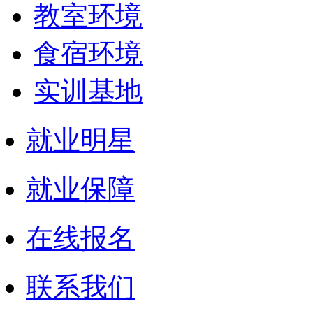
教室环境
食宿环境
实训基地
就业明星
就业保障
在线报名
联系我们