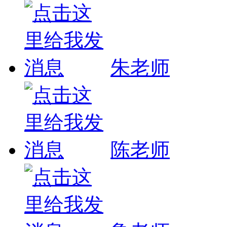
朱老师
陈老师