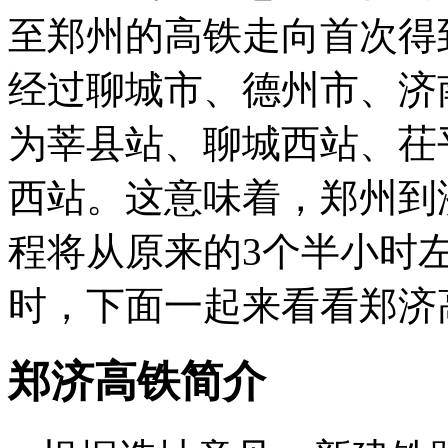
至郑州的高铁走向首次得
经过聊城市、德州市、济
为莘县站、聊城西站、茌
西站。这意味着，郑州到
程将从原来的3个半小时
时，下面一起来看看郑济
郑济高铁简介