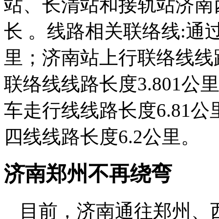
站、长清站和接轨站济南
长 。线路相关联络线:通过
里；济南站上行联络线线路
联络线线路长度3.801
车走行线线路长度6.81
四线线路长度6.2公里。
济南郑州不再绕弯
目前，济南通往郑州、