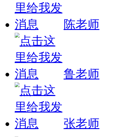
陈老师
鲁老师
张老师