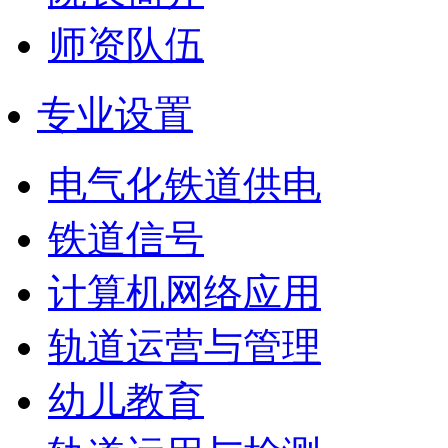
师资队伍
专业设置
电气化铁道供电
铁道信号
计算机网络应用
轨道运营与管理
幼儿教育