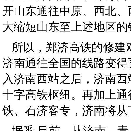
开山东通往中原、西北、
大缩短山东至上述地区的
所以，郑济高铁的修建
济南通往全国的线路变得
入济南西站之后，济南西
十字高铁枢纽。再加上通
铁、石济客专，济南将从
据悉,目前，从济南、