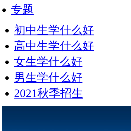
专题
初中生学什么好
高中生学什么好
女生学什么好
男生学什么好
2021秋季招生