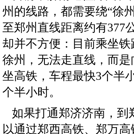
州的线路，都需要绕“徐州
至郑州直线距离约有377
却并不方便：目前乘坐铁
徐州，无法走直线，而是
坐高铁，车程最快3个半
个半小时。
如果打通郑济济南，到
以通过郑西高铁、郑万高