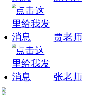
贾老师
张老师