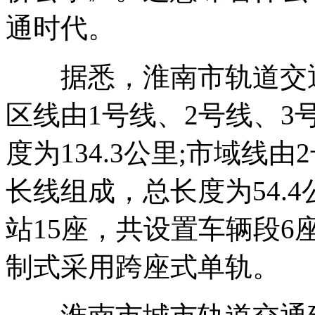
通时代。
据悉，淮南市轨道交通线
区线由1号线、2号线、3
度为134.3公里;市域线
长线组成，总长度为54.
站15座，共设置车辆段6
制式采用跨座式单轨。