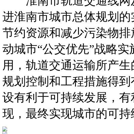
淮南市轨道交通线网及
进淮南市城市总体规划的
节约资源和减少污染物排
动城市“公交优先”战略
用，轨道交通运输所产生
规划控制和工程措施得到
设有利于可持续发展，有
现，最终实现城市的可持