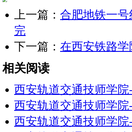
上一篇：
合肥地铁一号
完
下一篇：
在西安铁路学
相关阅读
西安轨道交通技师学院
西安轨道交通技师学院
西安轨道交通技师学院