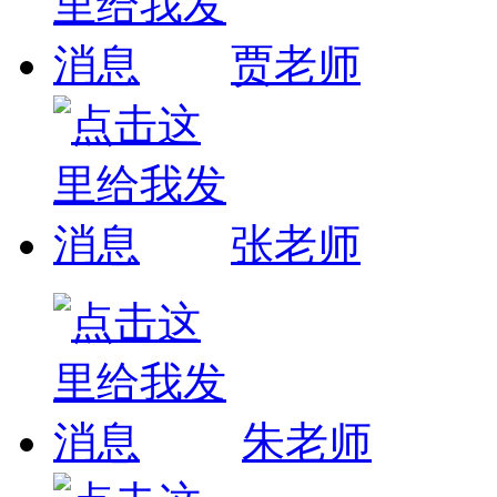
贾老师
张老师
朱老师