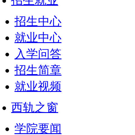
招生就业
招生中心
就业中心
入学问答
招生简章
就业视频
西轨之窗
学院要闻