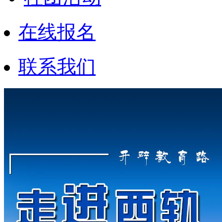
在线报名
联系我们