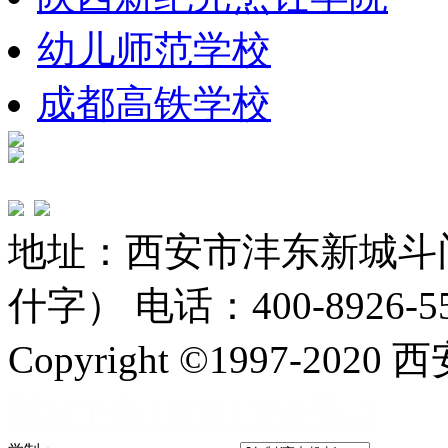
幼儿师范学校
成都高铁学校
地址：西安市沣东新城斗
什字） 电话：400-8926-5
Copyright ©1997-
陕ICP备16001358号-7