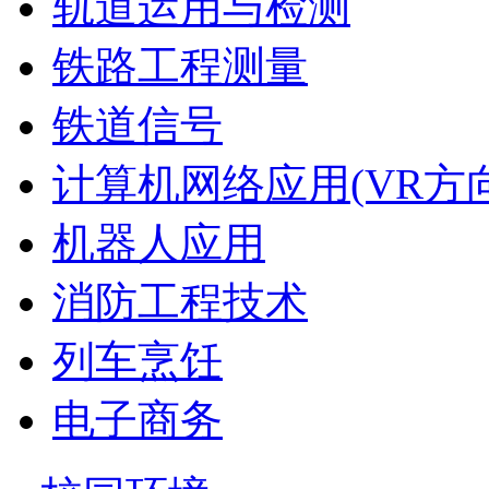
轨道运用与检测
铁路工程测量
铁道信号
计算机网络应用(VR方向
机器人应用
消防工程技术
列车烹饪
电子商务