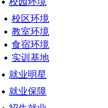
校园环境
校区环境
教室环境
食宿环境
实训基地
就业明星
就业保障