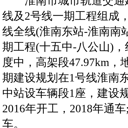
淮南市城市轨道交通建设规划
线及2号线一期工程组成，线
线全线(淮南东站-淮南南站)
期工程(十五中-八公山)，
度中，高架段47.97km，
期建设规划在1号线淮南
中站设车辆段1座，建设
2016年开工，2018年通车
车。