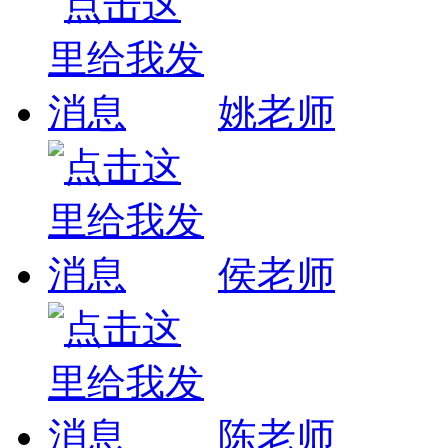
姚老师
侯老师
陈老师