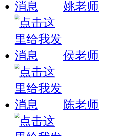
姚老师
侯老师
陈老师