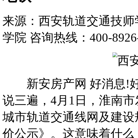
来源：西安轨道交通技师学
学院 咨询热线：400-8926
新安房产网 好消息!好消
说三遍，4月1日，淮南
城市轨道交通线网及建设规划
价公示》。这意味着什么