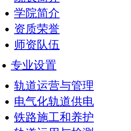
学院简介
资质荣誉
师资队伍
专业设置
轨道运营与管理
电气化轨道供电
铁路施工和养护