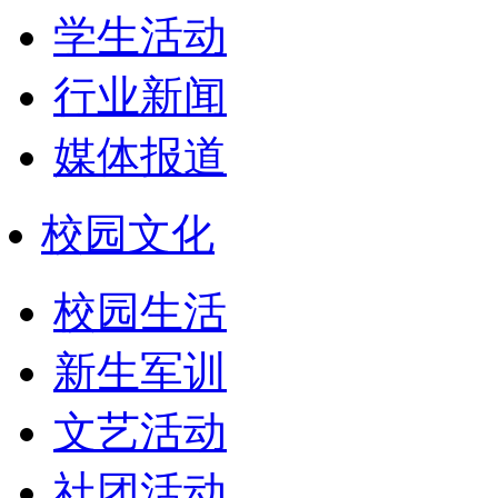
学生活动
行业新闻
媒体报道
校园文化
校园生活
新生军训
文艺活动
社团活动