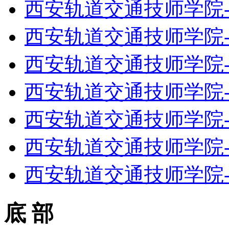
西安轨道交通技师学院
西安轨道交通技师学院
西安轨道交通技师学院
西安轨道交通技师学院
西安轨道交通技师学院
西安轨道交通技师学院
西安轨道交通技师学院
底 部