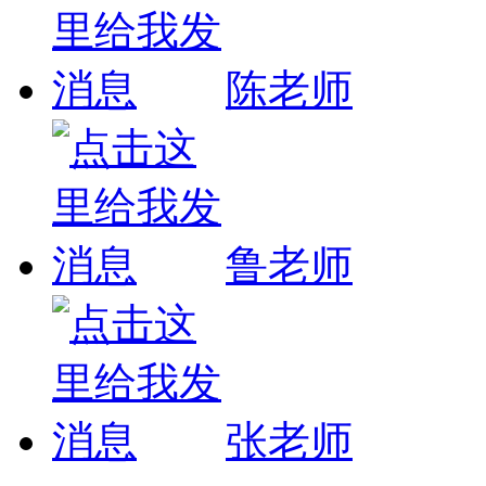
陈老师
鲁老师
张老师