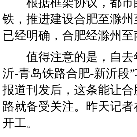
根据框架协议，都市圈
铁，推进建设合肥至滁州
已经明确，合肥经滁州至
值得注意的是，自去年1
沂-青岛铁路合肥-新沂段
报道刊发后，这条能让合
路就备受关注。昨天记者
开工。