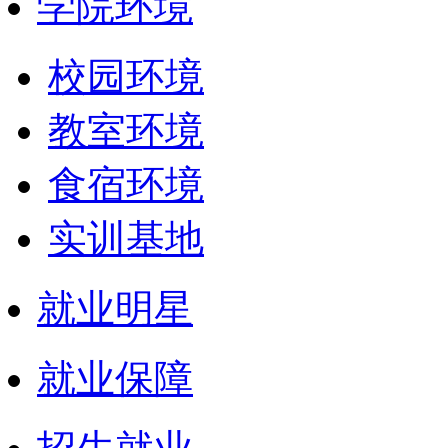
学院环境
校园环境
教室环境
食宿环境
实训基地
就业明星
就业保障