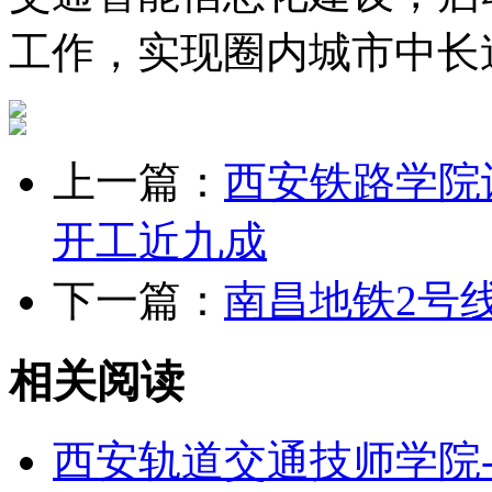
工作，实现圈内城市中长
上一篇：
西安铁路学院
开工近九成
下一篇：
南昌地铁2号
相关阅读
西安轨道交通技师学院