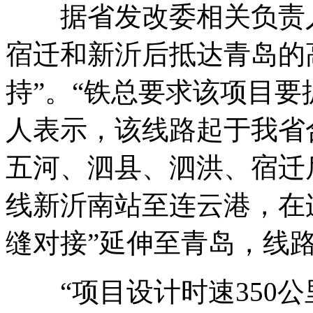
据省发改委相关负责人
宿迁和新沂后抵达青岛的
持”。“铁总要求该项目要
人表示，该线路起于我省
五河、泗县、泗洪、宿迁
线新沂南站至连云港，在
缝对接”延伸至青岛，线路全
“项目设计时速350公