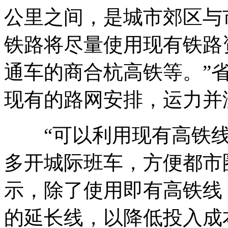
公里之间，是城市郊区与
铁路将尽量使用现有铁路
通车的商合杭高铁等。”
现有的路网安排，运力并
“可以利用现有高铁线
多开城际班车，方便都市
示，除了使用即有高铁线
的延长线，以降低投入成