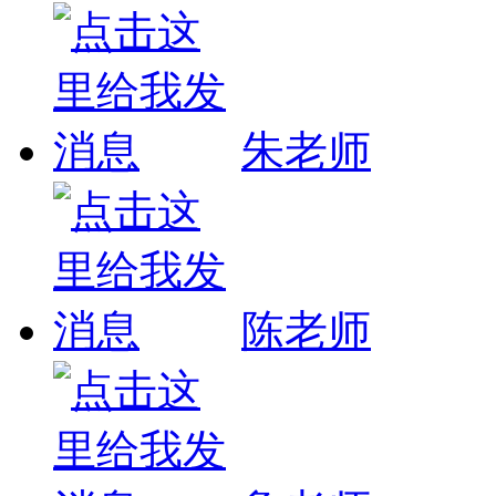
朱老师
陈老师