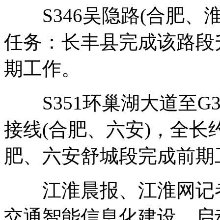
S346吴隐路(合肥、淮
任务：长丰县完成该路段
期工作。
S351环巢湖大道至G
接线(合肥、六安)，全长
肥、六安舒城段完成前期
江淮晨报、江淮网记者
交通智能信息化建设，启