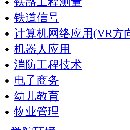
铁路工程测量
铁道信号
计算机网络应用(VR方向
机器人应用
消防工程技术
电子商务
幼儿教育
物业管理