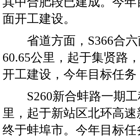
其中合肥段已建成。今年
面开工建设。
省道方面，S366合六
60.65公里，起于集贤
开工建设，今年目标任务
S260新合蚌路一期工程
里，起于新站区北环高速
终于蚌埠市。今年目标任