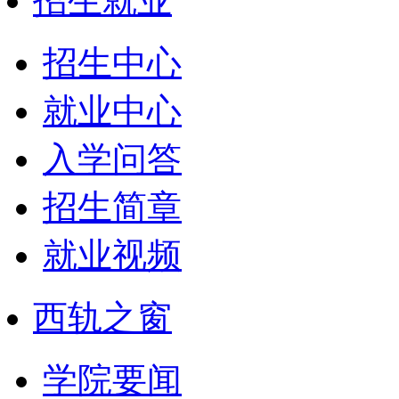
招生就业
招生中心
就业中心
入学问答
招生简章
就业视频
西轨之窗
学院要闻