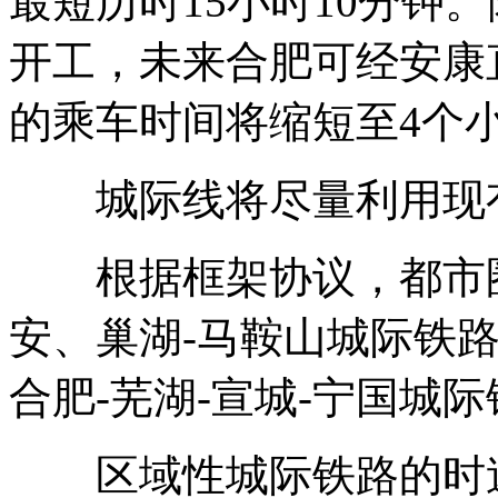
最短历时15小时10分钟
开工，未来合肥可经安康
的乘车时间将缩短至4个
城际线将尽量利用现
根据框架协议，都市圈
安、巢湖-马鞍山城际铁路
合肥-芜湖-宣城-宁国城
区域性城际铁路的时速通