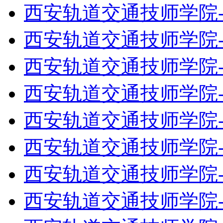
西安轨道交通技师学院
西安轨道交通技师学院
西安轨道交通技师学院
西安轨道交通技师学院
西安轨道交通技师学院
西安轨道交通技师学院
西安轨道交通技师学院
西安轨道交通技师学院