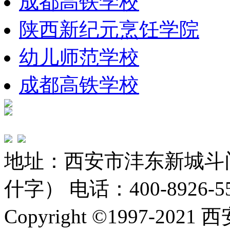
成都高铁学校
陕西新纪元烹饪学院
幼儿师范学校
成都高铁学校
地址：西安市沣东新城斗
什字） 电话：400-8926-5
Copyright ©1997-