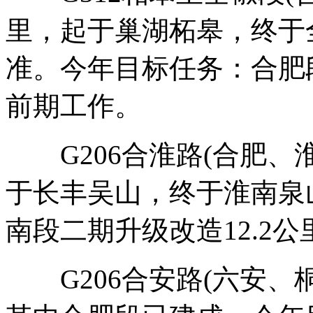
里，起于巢湖柘皋，终于
准。今年目标任务：合肥
前期工作。
G206合淮路(合肥、淮
于长丰吴山，终于淮南泉
南段二期升级改造12.2
G206合安路(六安、桐