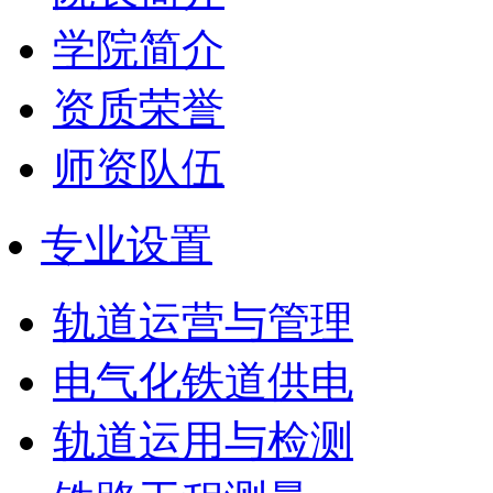
学院简介
资质荣誉
师资队伍
专业设置
轨道运营与管理
电气化铁道供电
轨道运用与检测