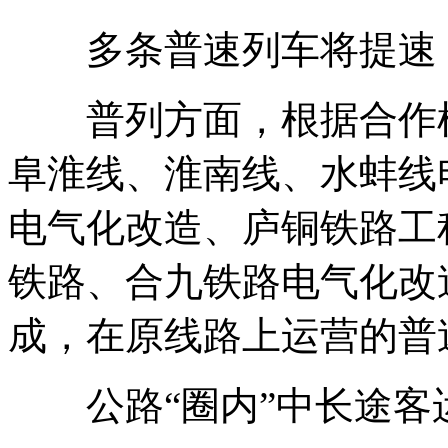
多条普速列车将提速
普列方面，根据合作框
阜淮线、淮南线、水蚌线
电气化改造、庐铜铁路工
铁路、合九铁路电气化改
成，在原线路上运营的普
公路“圈内”中长途客