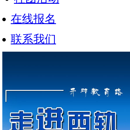
在线报名
联系我们