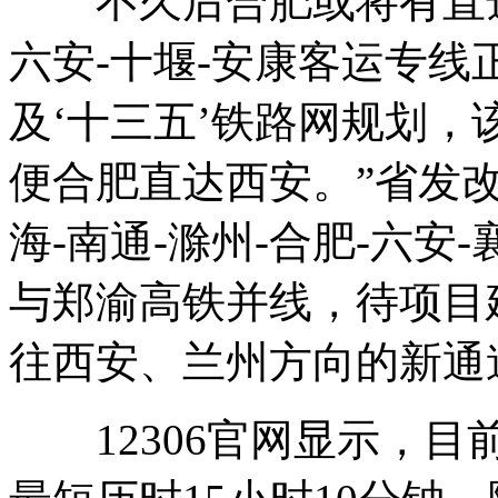
不久后合肥或将有直达西
六安-十堰-安康客运专
及‘十三五’铁路网规划，
便合肥直达西安。”省发
海-南通-滁州-合肥-六安
与郑渝高铁并线，待项目
往西安、兰州方向的新通
12306官网显示，目