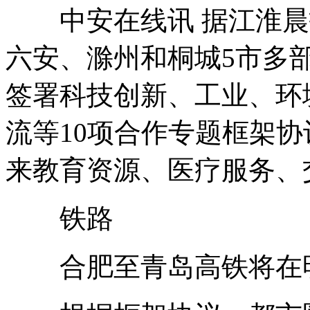
中安在线讯 据江淮晨
六安、滁州和桐城5市多部
签署科技创新、工业、环
流等10项合作专题框架协
来教育资源、医疗服务、
铁路
合肥至青岛高铁将在