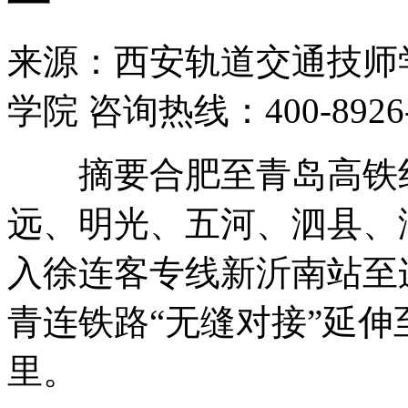
来源：西安轨道交通技师学
学院 咨询热线：400-8926
摘要合肥至青岛高铁线
远、明光、五河、泗县、
入徐连客专线新沂南站至
青连铁路“无缝对接”延伸至
里。