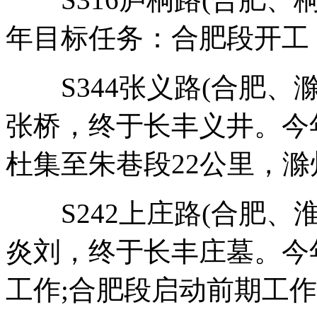
年目标任务：合肥段开工
S344张义路(合肥、滁
张桥，终于长丰义井。今
杜集至朱巷段22公里，
S242上庄路(合肥、淮
炎刘，终于长丰庄墓。今
工作;合肥段启动前期工