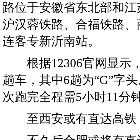
路位于安徽省东北部和江
沪汉蓉铁路、合福铁路、
连客专新沂南站。
根据12306官网显示
趟车，其中6趟为“G”字
次跑完全程需5小时11分
至西安或有直达高铁