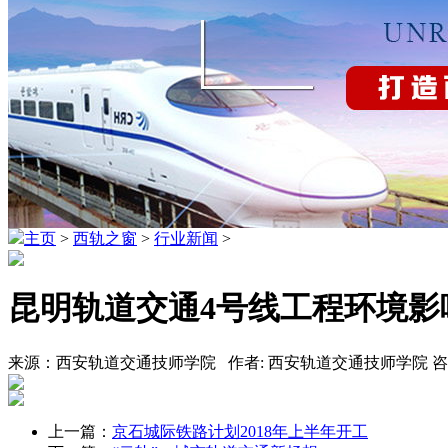
主页
>
西轨之窗
>
行业新闻
>
昆明轨道交通4号线工程环境影
来源：西安轨道交通技师学院 作者: 西安轨道交通技师学院 咨询热线
上一篇：
京石城际铁路计划2018年上半年开工