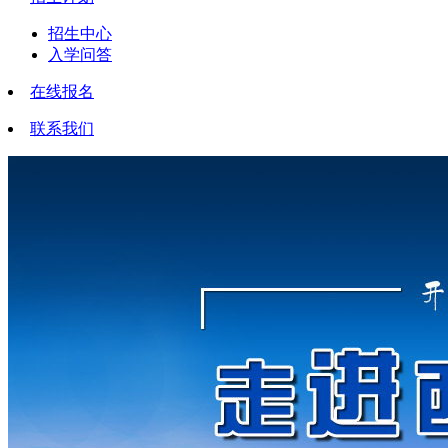
招生中心
入学问答
在线报名
联系我们