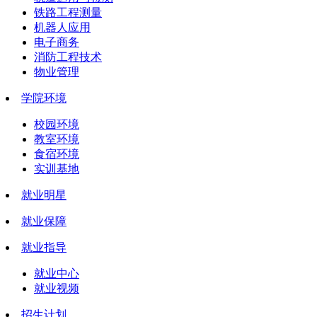
铁路工程测量
机器人应用
电子商务
消防工程技术
物业管理
学院环境
校园环境
教室环境
食宿环境
实训基地
就业明星
就业保障
就业指导
就业中心
就业视频
招生计划