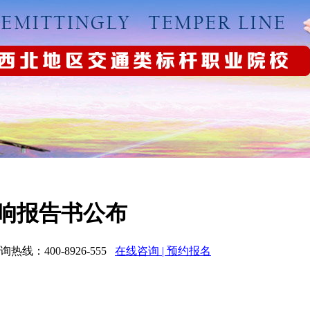
响报告书公布
：400-8926-555
在线咨询 | 预约报名