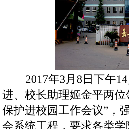
2017年3月8日下午1
进、校长助理姬金平两位
保护进校园工作会议”，
会系统工程，要求各类学