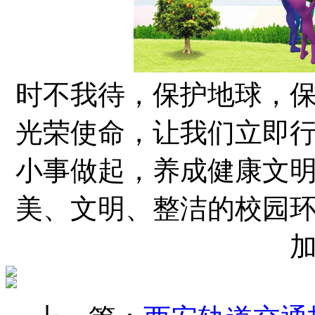
时不我待，保护地球，
光荣使命，让我们立即
小事做起，养成健康文
美、文明、整洁的校园