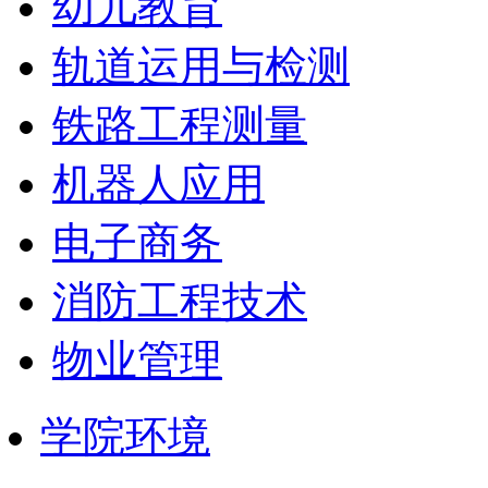
幼儿教育
轨道运用与检测
铁路工程测量
机器人应用
电子商务
消防工程技术
物业管理
学院环境