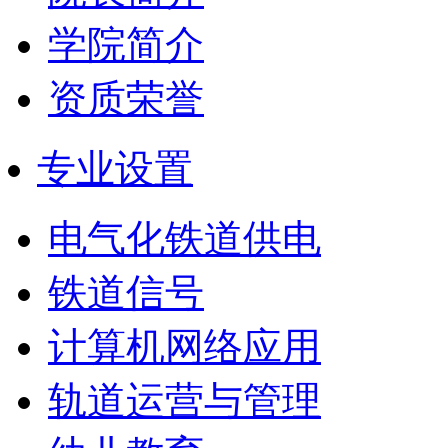
学院简介
资质荣誉
专业设置
电气化铁道供电
铁道信号
计算机网络应用
轨道运营与管理