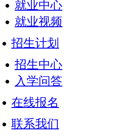
就业中心
就业视频
招生计划
招生中心
入学问答
在线报名
联系我们