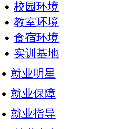
校园环境
教室环境
食宿环境
实训基地
就业明星
就业保障
就业指导