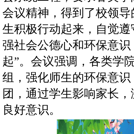
会议精神，得到了校领导
生积极行动起来，自觉遵
强社会公德心和环保意识
起”。会议强调，各类学
组，强化师生的环保意识
团，通过学生影响家长，
良好意识。