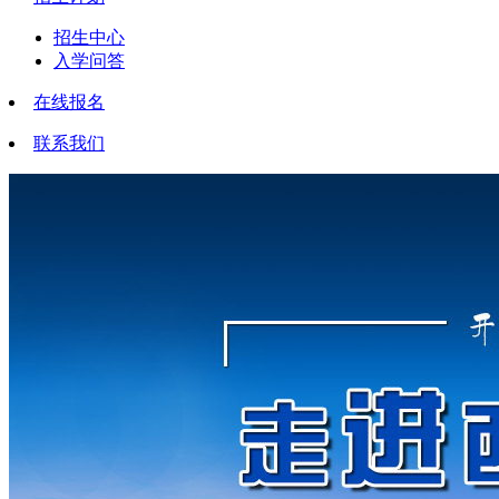
招生中心
入学问答
在线报名
联系我们