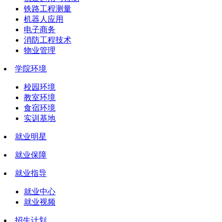
铁路工程测量
机器人应用
电子商务
消防工程技术
物业管理
学院环境
校园环境
教室环境
食宿环境
实训基地
就业明星
就业保障
就业指导
就业中心
就业视频
招生计划