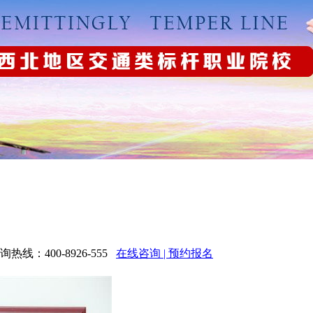
：400-8926-555
在线咨询 | 预约报名