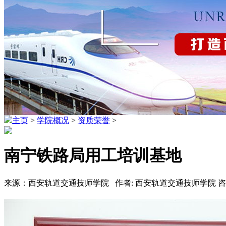
主页
>
学院概况
>
资质荣誉
>
南宁铁路局用工培训基地
来源：西安轨道交通技师学院 作者: 西安轨道交通技师学院 咨询热线