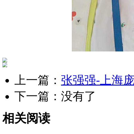
上一篇：
张强强-上海
下一篇：没有了
相关阅读