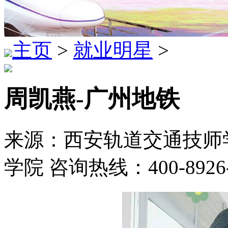
主页
>
就业明星
>
周凯燕-广州地铁
来源：西安轨道交通技师学
学院 咨询热线：400-8926