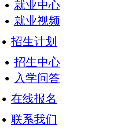
就业中心
就业视频
招生计划
招生中心
入学问答
在线报名
联系我们