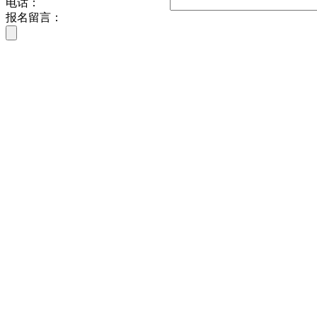
电话：
报名留言：