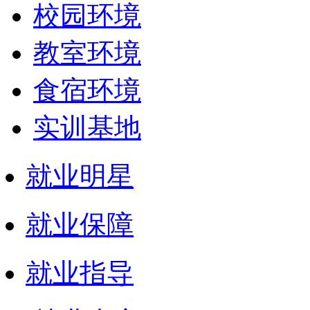
校园环境
教室环境
食宿环境
实训基地
就业明星
就业保障
就业指导