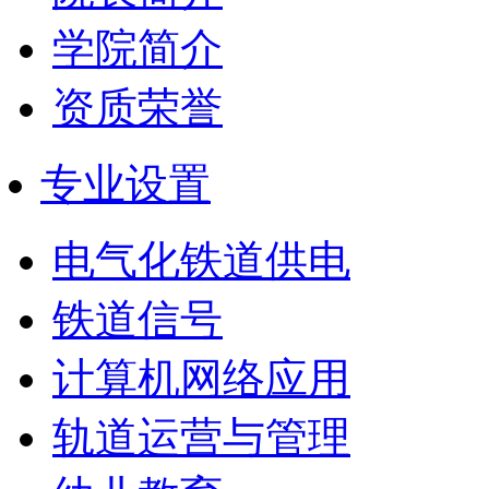
学院简介
资质荣誉
专业设置
电气化铁道供电
铁道信号
计算机网络应用
轨道运营与管理