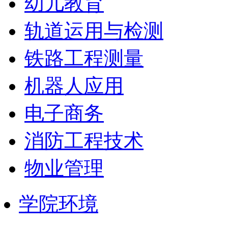
幼儿教育
轨道运用与检测
铁路工程测量
机器人应用
电子商务
消防工程技术
物业管理
学院环境