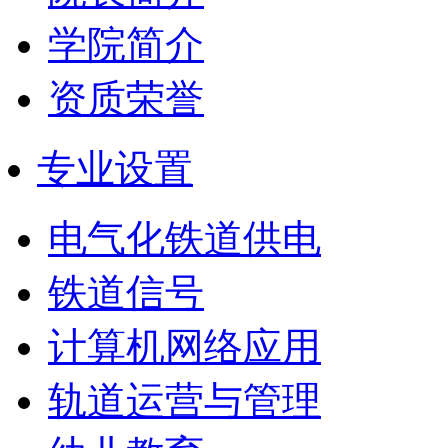
学院简介
资质荣誉
专业设置
电气化铁道供电
铁道信号
计算机网络应用
轨道运营与管理