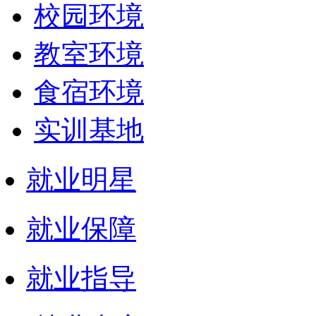
校园环境
教室环境
食宿环境
实训基地
就业明星
就业保障
就业指导