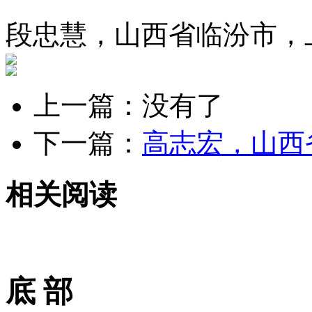
段忠慧，山西省临汾市，
上一篇：没有了
下一篇：
高志宏，山西
相关阅读
底 部