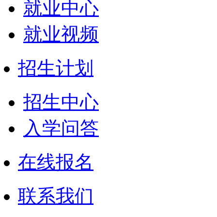
就业中心
就业视频
招生计划
招生中心
入学问答
在线报名
联系我们