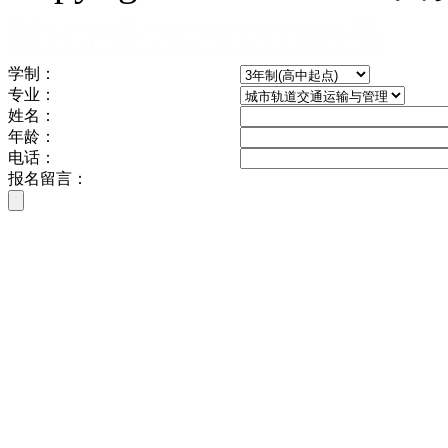
陕ICP备2025070169号
学制：
专业：
姓名：
年龄：
电话：
报名留言：