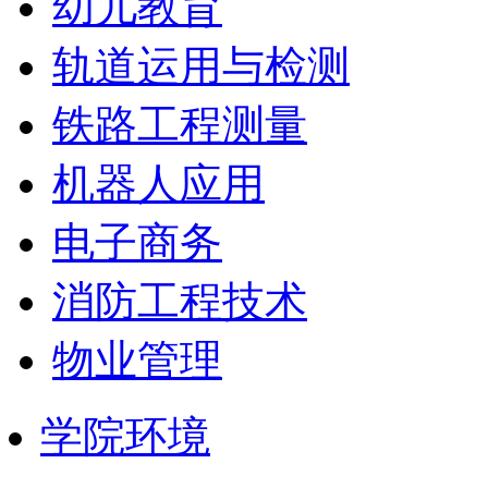
幼儿教育
轨道运用与检测
铁路工程测量
机器人应用
电子商务
消防工程技术
物业管理
学院环境