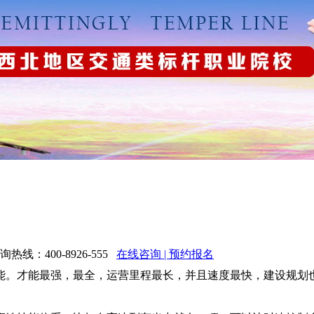
：400-8926-555
在线咨询 | 预约报名
能。才能最强，最全，运营里程最长，并且速度最快，建设规划