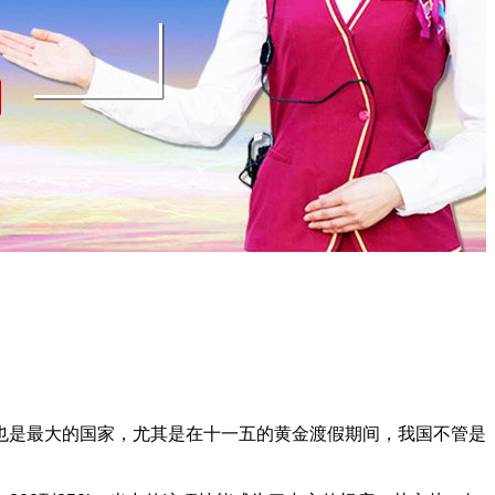
也是最大的国家，尤其是在十一五的黄金渡假期间，我国不管是