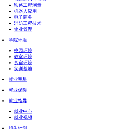
铁路工程测量
机器人应用
电子商务
消防工程技术
物业管理
学院环境
校园环境
教室环境
食宿环境
实训基地
就业明星
就业保障
就业指导
就业中心
就业视频
招生计划