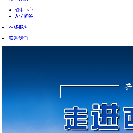
招生中心
入学问答
在线报名
联系我们