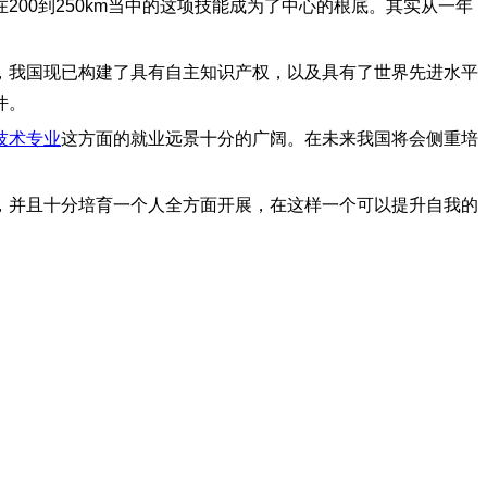
00到250km当中的这项技能成为了中心的根底。其实从一年
，我国现已构建了具有自主知识产权，以及具有了世界先进水平
件。
技术专业
这方面的就业远景十分的广阔。在未来我国将会侧重培
，并且十分培育一个人全方面开展，在这样一个可以提升自我的