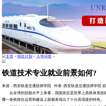
主页
>
招生计划
>
入学问答
>
铁道技术专业就业前景如何?
来源：西安轨道交通技师学院 作者: 西安轨道交通技师学院 咨询热线
从全球的技能水平上来看，我国肯定是世界上高铁体系技
哪一条铁路在运营和建设上面都表现出了十分高强度的特色。