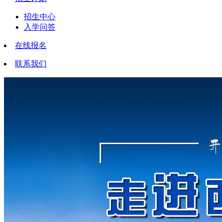
招生中心
入学问答
在线报名
联系我们