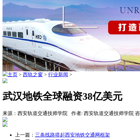
主页
>
西轨之窗
>
行业新闻
>
武汉地铁全球融资38亿美元
来源：西安轨道交通技师学院 作者: 西安轨道交通技师学院 咨询热线
上一篇：
三条线路搭起西安地铁交通网框架