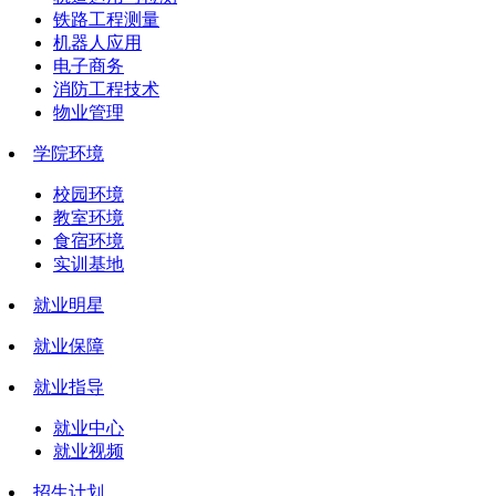
铁路工程测量
机器人应用
电子商务
消防工程技术
物业管理
学院环境
校园环境
教室环境
食宿环境
实训基地
就业明星
就业保障
就业指导
就业中心
就业视频
招生计划