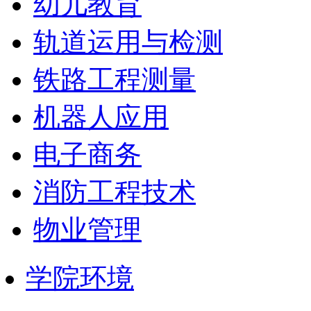
幼儿教育
轨道运用与检测
铁路工程测量
机器人应用
电子商务
消防工程技术
物业管理
学院环境