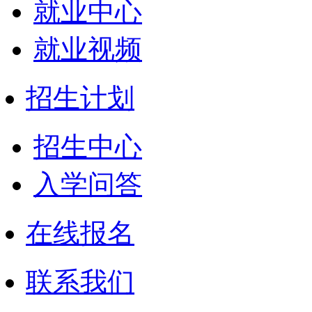
就业中心
就业视频
招生计划
招生中心
入学问答
在线报名
联系我们