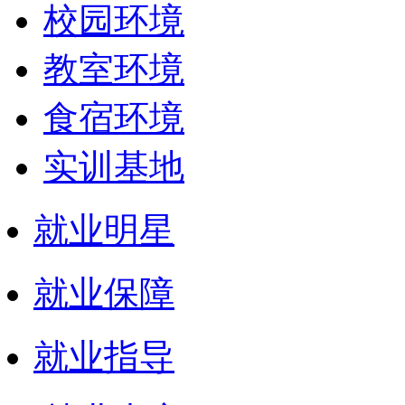
校园环境
教室环境
食宿环境
实训基地
就业明星
就业保障
就业指导