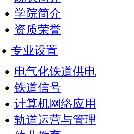
学院简介
资质荣誉
专业设置
电气化铁道供电
铁道信号
计算机网络应用
轨道运营与管理