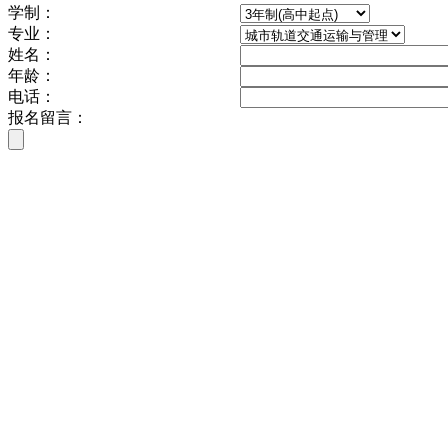
学制：
专业：
姓名：
年龄：
电话：
报名留言：