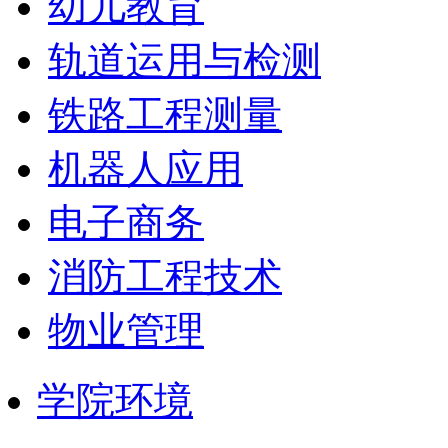
幼儿教育
轨道运用与检测
铁路工程测量
机器人应用
电子商务
消防工程技术
物业管理
学院环境