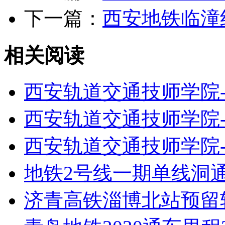
下一篇：
西安地铁临潼线
相关阅读
西安轨道交通技师学院
西安轨道交通技师学院
西安轨道交通技师学院
地铁2号线一期单线洞
济青高铁淄博北站预留