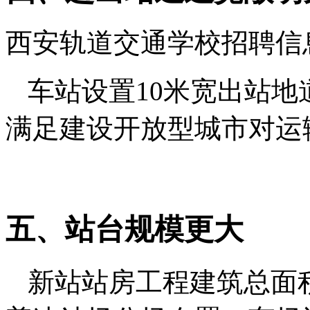
西安轨道交通学校招聘信
车站设置10米宽出站地道
满足建设开放型城市对运
五、站台规模更大
新站站房工程建筑总面积