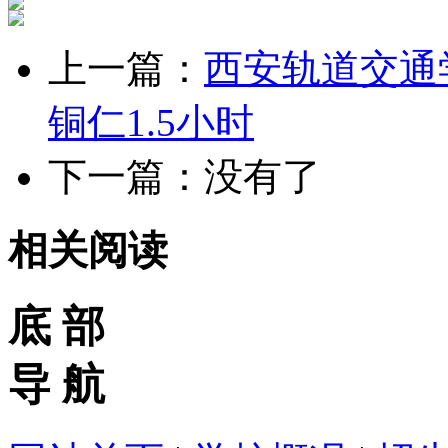
上一篇：
西安轨道交通
铜仁1.5小时
下一篇：没有了
相关阅读
底 部
导 航