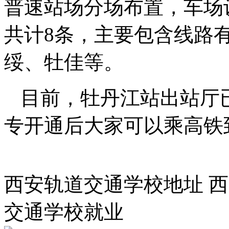
普速站场分场布置，车场设
共计8条，主要包含线路
绥、牡佳等。
目前，牡丹江站出站厅
专开通后大家可以乘高铁
西安轨道交通学校地址 
交通学校就业