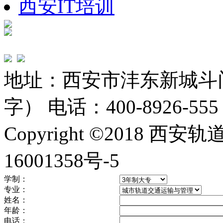
西安IT培训
地址：西安市沣东新城斗
字） 电话：400-8926-555
Copyright ©2018 
16001358号-5
学制：
专业：
姓名：
年龄：
电话：