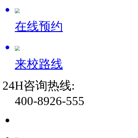
在线预约
来校路线
24H咨询热线:
400-8926-555