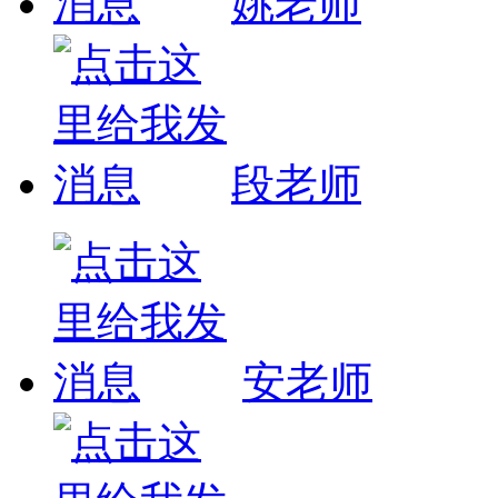
姚老师
段老师
安老师