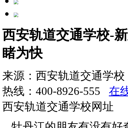
西安轨道交通学校-新
睹为快
来源：西安轨道交通学校 
热线：400-8926-555
在线
西安轨道交通学校网址
牡丹江的朋友有没有好