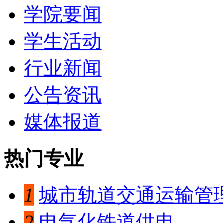
学院要闻
学生活动
行业新闻
公告资讯
媒体报道
热门专业
1
城市轨道交通运输管
2
电气化铁道供电