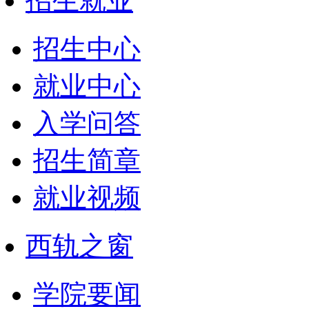
招生就业
招生中心
就业中心
入学问答
招生简章
就业视频
西轨之窗
学院要闻