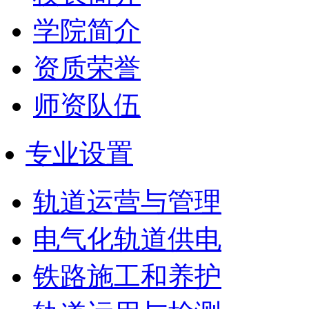
学院简介
资质荣誉
师资队伍
专业设置
轨道运营与管理
电气化轨道供电
铁路施工和养护