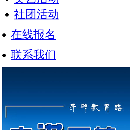
社团活动
在线报名
联系我们