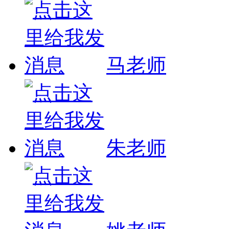
马老师
朱老师