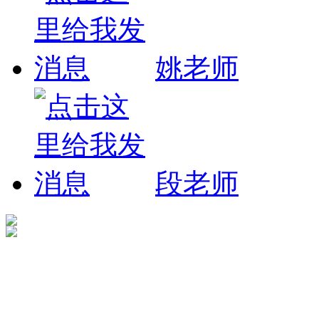
姚老师
段老师