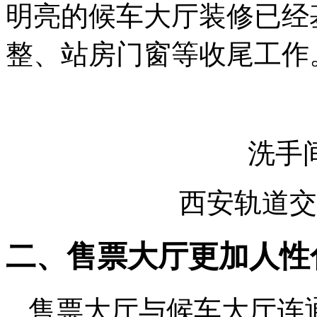
明亮的候车大厅装修已经
整、站房门窗等收尾工作
洗手
西安轨道交
二、售票大厅更加人性
售票大厅与候车大厅连