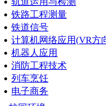
轨道运用与检测
铁路工程测量
铁道信号
计算机网络应用(VR方向
机器人应用
消防工程技术
列车烹饪
电子商务