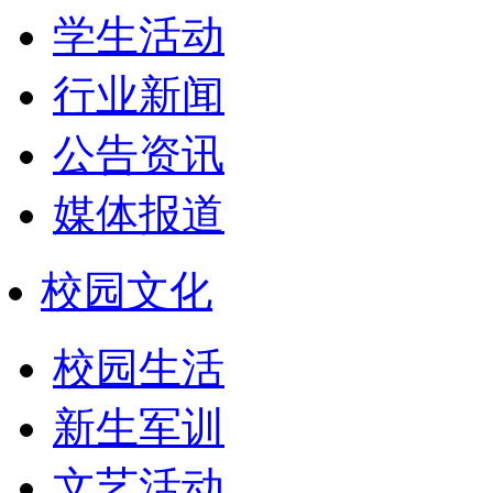
学生活动
行业新闻
公告资讯
媒体报道
校园文化
校园生活
新生军训
文艺活动