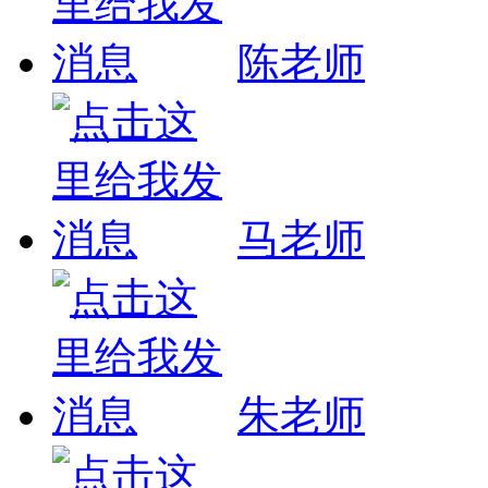
陈老师
马老师
朱老师