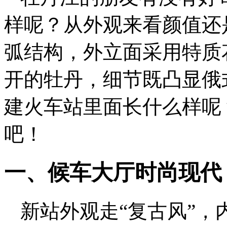
样呢？从外观来看颜值还
弧结构，外立面采用特质
开的牡丹，细节既凸显俄
建火车站里面长什么样呢
吧！
一、候车大厅时尚现代
新站外观走“复古风”，