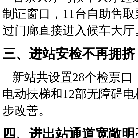
制证窗口，11台自助售
过门廊直接进入候车大厅
三、进站安检不再拥挤
新站共设置28个检票口
电动扶梯和12部无障碍
步改善。
四、进出站通道宽敞明