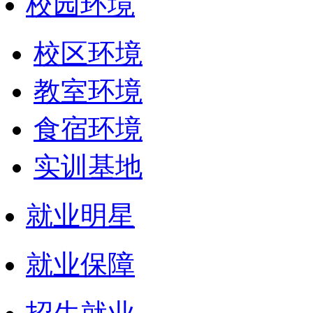
校园环境
校区环境
教室环境
食宿环境
实训基地
就业明星
就业保障