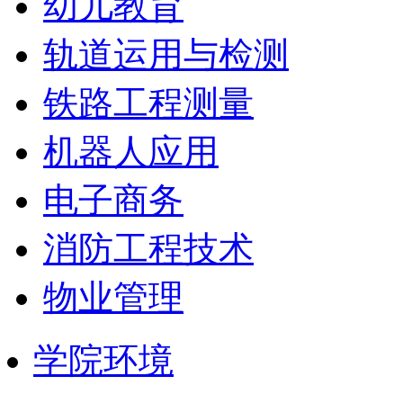
幼儿教育
轨道运用与检测
铁路工程测量
机器人应用
电子商务
消防工程技术
物业管理
学院环境