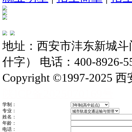
地址：西安市沣东新城斗
什字） 电话：400-8926-5
Copyright ©1997-
陕ICP备2025070169号
学制：
专业：
姓名：
年龄：
电话：