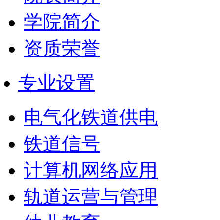
学院简介
资质荣誉
专业设置
电气化铁道供电
铁道信号
计算机网络应用
轨道运营与管理