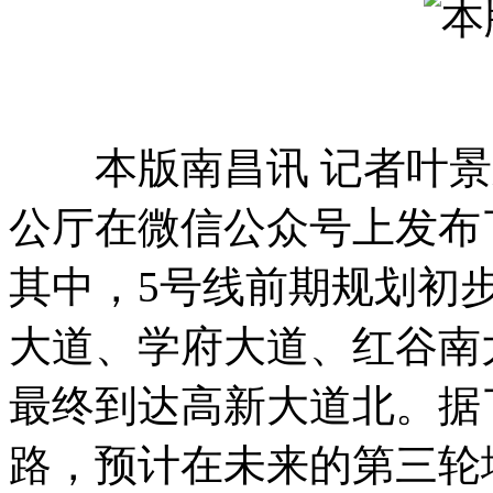
本版南昌讯 记者叶景顺
公厅在微信公众号上发布
其中，5号线前期规划初
大道、学府大道、红谷南
最终到达高新大道北。据
路，预计在未来的第三轮