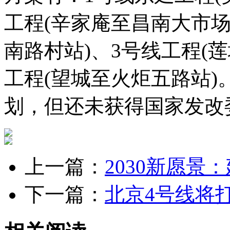
工程(辛家庵至昌南大市场
南路村站)、3号线工程(
工程(望城至火炬五路站)
划，但还未获得国家发改
上一篇：
2030新愿景
下一篇：
北京4号线将