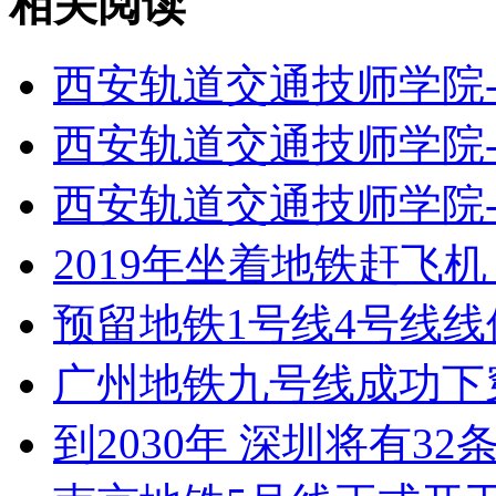
相关阅读
西安轨道交通技师学院
西安轨道交通技师学院
西安轨道交通技师学院
2019年坐着地铁赶飞
预留地铁1号线4号线线
广州地铁九号线成功下
到2030年 深圳将有