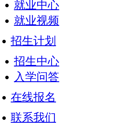
就业中心
就业视频
招生计划
招生中心
入学问答
在线报名
联系我们