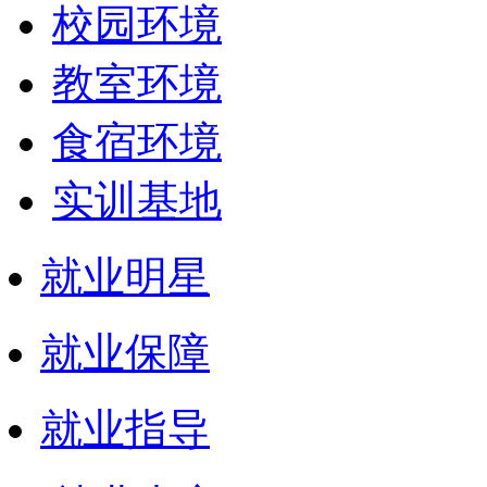
校园环境
教室环境
食宿环境
实训基地
就业明星
就业保障
就业指导