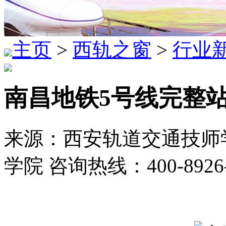
主页
>
西轨之窗
>
行业
南昌地铁5号线完整
来源：西安轨道交通技师学
学院 咨询热线：400-8926