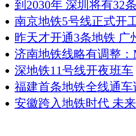
到2030年 深圳将有
南京地铁5号线正式开工
昨天才开通3条地铁 广
济南地铁线略有调整：M
深地铁11号线开夜班车
福建首条地铁全线通车
安徽跨入地铁时代 未来