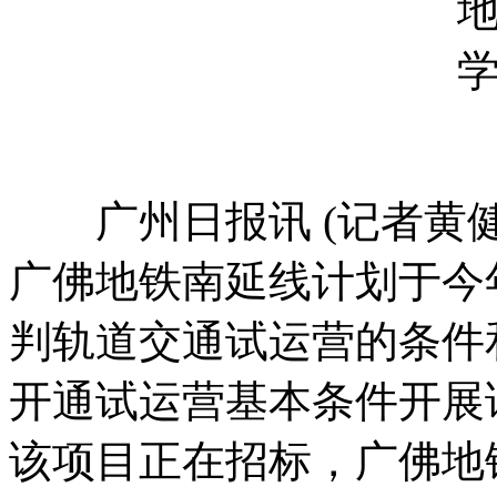
广州日报讯 (记者黄健
广佛地铁南延线计划于今
判轨道交通试运营的条件
开通试运营基本条件开展
该项目正在招标，广佛地