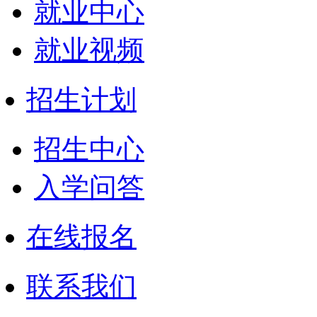
就业中心
就业视频
招生计划
招生中心
入学问答
在线报名
联系我们