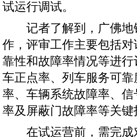
试运行调试。
记者了解到，广佛地铁
作，评审工作主要包括对
靠性和故障率情况等进行
车正点率、列车服务可靠
率、车辆系统故障率、信
率及屏蔽门故障率等关键
在试运营前，需完成对