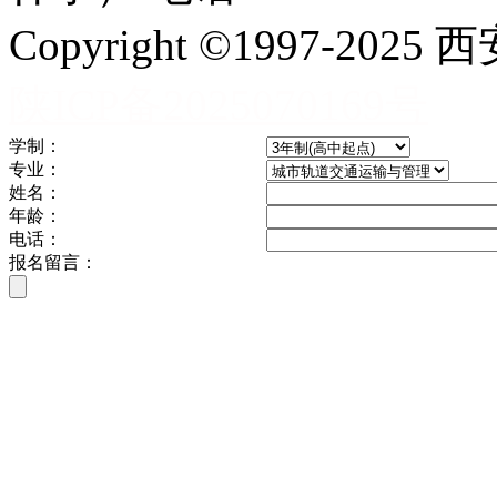
Copyright ©1997-
陕ICP备2025070169号
学制：
专业：
姓名：
年龄：
电话：
报名留言：