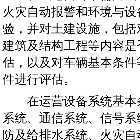
火灾自动报警和环境与设
验，并对土建设施，包括
建筑及结构工程等内容是
估，以及对车辆基本条件
件进行评估。
在运营设备系统基本条
系统、通信系统、信号系
防及给排水系统、火灾自