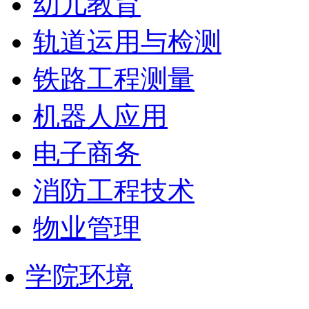
幼儿教育
轨道运用与检测
铁路工程测量
机器人应用
电子商务
消防工程技术
物业管理
学院环境