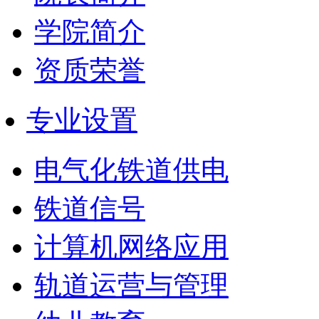
学院简介
资质荣誉
专业设置
电气化铁道供电
铁道信号
计算机网络应用
轨道运营与管理