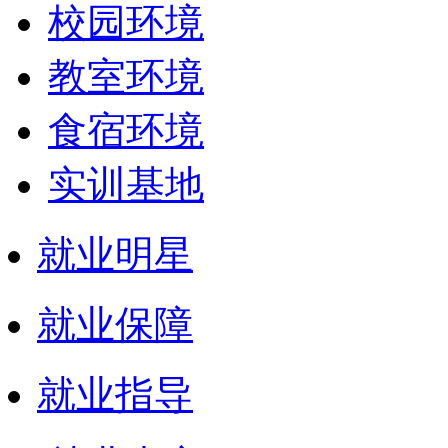
校园环境
教室环境
食宿环境
实训基地
就业明星
就业保障
就业指导