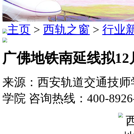
主页
>
西轨之窗
>
行业
广佛地铁南延线拟1
来源：西安轨道交通技师学
学院 咨询热线：400-8926