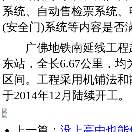
系统、自动售检票系统、
(安全门)系统等内容是
广佛地铁南延线工程起
东站，全长6.67公里，
区间。工程采用机铺法和
于2014年12月陆续开工。
上一篇：
没上高中也能