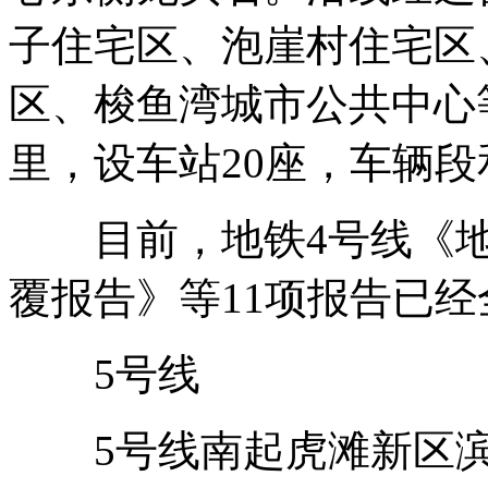
子住宅区、泡崖村住宅区
区、梭鱼湾城市公共中心等
里，设车站20座，车辆段
目前，地铁4号线《地
覆报告》等11项报告已
5号线
5号线南起虎滩新区滨