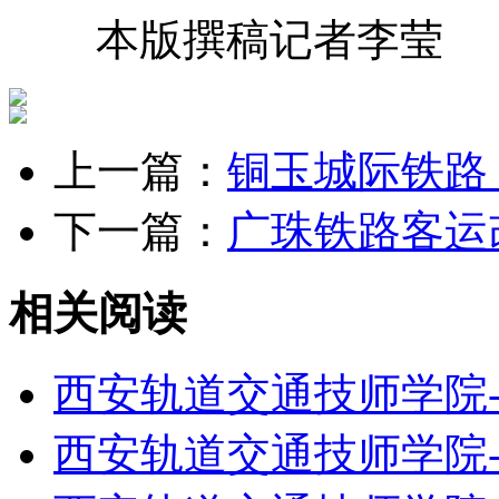
本版撰稿记者李莹
上一篇：
铜玉城际铁路
下一篇：
广珠铁路客运
相关阅读
西安轨道交通技师学院
西安轨道交通技师学院