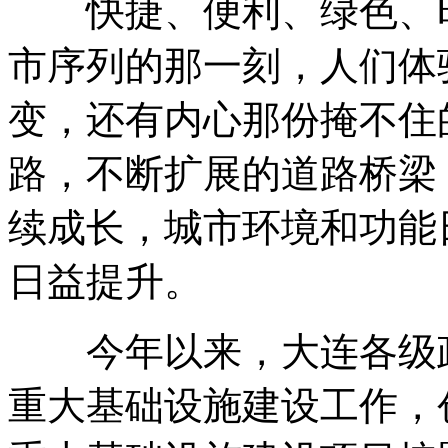
快捷、便利、绿色、时
市序列的那一刻，人们体
变，还有内心那份掩不住
路，不断扩展的道路桥梁
续成长，城市环境和功能
日益提升。
今年以来，大连各级政
重大基础设施建设工作，