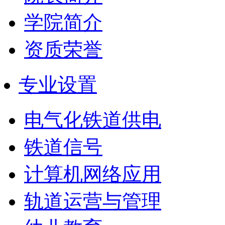
学院简介
资质荣誉
专业设置
电气化铁道供电
铁道信号
计算机网络应用
轨道运营与管理