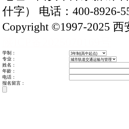
什字） 电话：400-8926-5
Copyright ©1997-
陕ICP备2025070169号
学制：
专业：
姓名：
年龄：
电话：
报名留言：