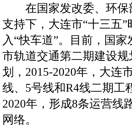
在国家发改委、环保部
支持下，大连市“十三五
入“快车道”。目前，国
市轨道交通第二期建设规划(2
划，2015-2020年，
线、5号线和R4线二期工程
2020年，形成8条运营线
网络。