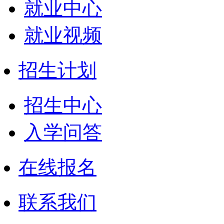
就业中心
就业视频
招生计划
招生中心
入学问答
在线报名
联系我们