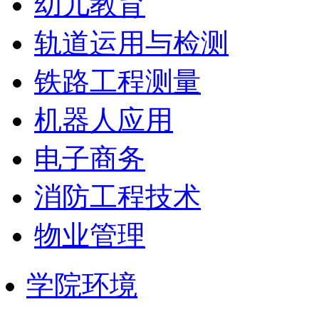
幼儿教育
轨道运用与检测
铁路工程测量
机器人应用
电子商务
消防工程技术
物业管理
学院环境