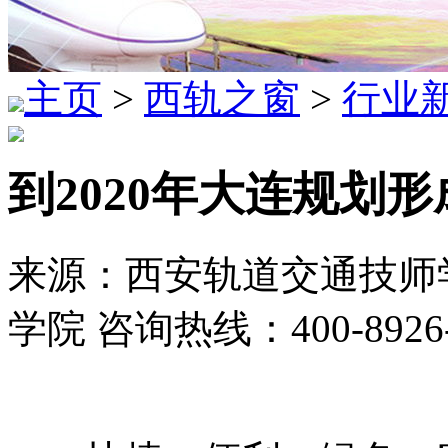
主页
>
西轨之窗
>
行业
到2020年大连规划
来源：西安轨道交通技师学
学院 咨询热线：400-8926