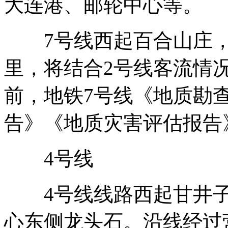
大连港、邮轮中心等。
7号线西起百合山庄，东
里，将结合2号线客流情
前，地铁7号线《地质勘
告》《地质灾害评估报告
4号线
4号线线路西起甘井子
心东侧龙头石。沿线经过