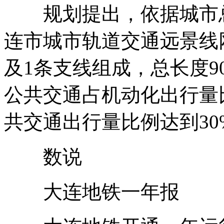
规划提出，依据城市总
连市城市轨道交通远景线网
及1条支线组成，总长度90
公共交通占机动化出行量
共交通出行量比例达到30
数说
大连地铁一年报