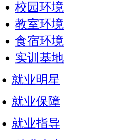
校园环境
教室环境
食宿环境
实训基地
就业明星
就业保障
就业指导