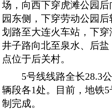
场，向西下穿虎滩公园后
园东侧，下穿劳动公园后
划路至大连火车站，下穿
井子路向北至泉水、后盐
点位于后关村。
5号线线路全长28.3公
辆段各1处。目前，地铁5
制完成。