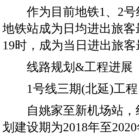
作为目前地铁1、2号
地铁站成为日均进出旅客最
19时，成为当日进出旅
线路规划&工程进展
1号线三期(北延)工程
自姚家至新机场站，线路
划建设期为2018年至202