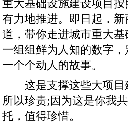
重大基础设施建设项目按
有力地推进。即日起，新商
道，带你走进城市重大基
一组组鲜为人知的数字，
一个个动人的故事。
这是支撑这些大项目建
所以珍贵;因为这是你我
托，值得珍惜。