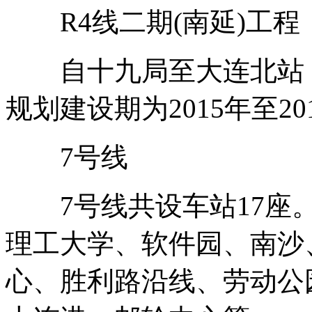
R4线二期(南延)工程
自十九局至大连北站，线
规划建设期为2015年至20
7号线
7号线共设车站17座。
理工大学、软件园、南沙
心、胜利路沿线、劳动公