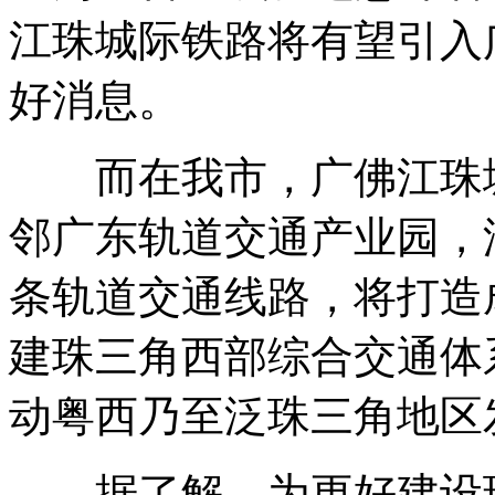
江珠城际铁路将有望引入
好消息。
而在我市，广佛江珠城
邻广东轨道交通产业园，
条轨道交通线路，将打造
建珠三角西部综合交通体
动粤西乃至泛珠三角地区
据了解，为更好建设珠