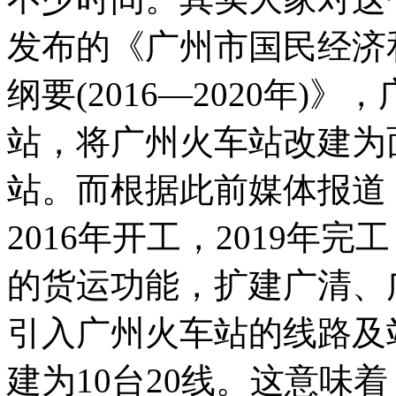
发布的《广州市国民经济
纲要(2016—2020年
站，将广州火车站改建为
站。而根据此前媒体报道
2016年开工，2019年
的货运功能，扩建广清、
引入广州火车站的线路及
建为10台20线。这意味