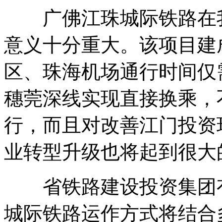
广佛江珠城际铁路在我
意义十分重大。该项目建
区、珠海机场通行时间仅
穗莞深线实现直接换乘，
行，而且对改善江门投资
业转型升级也将起到很大
省铁路建设投资集团有
城际铁路运作方式将结合