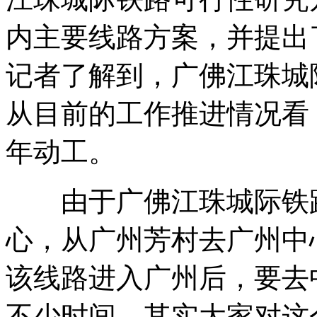
内主要线路方案，并提出
记者了解到，广佛江珠城
从目前的工作推进情况看
年动工。
由于广佛江珠城际铁路
心，从广州芳村去广州中
该线路进入广州后，要去
不少时间。其实大家对这