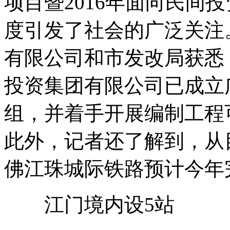
项目暨2016年面向民间
度引发了社会的广泛关注
有限公司和市发改局获悉
投资集团有限公司已成立
组，并着手开展编制工程
此外，记者还了解到，从
佛江珠城际铁路预计今年
江门境内设5站