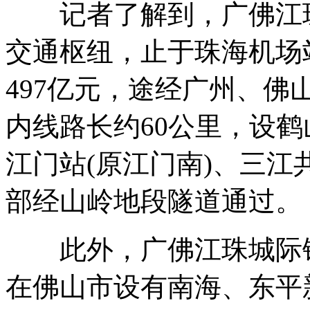
记者了解到，广佛江珠
交通枢纽，止于珠海机场
497亿元，途经广州、
内线路长约60公里，设
江门站(原江门南)、三江
部经山岭地段隧道通过。
此外，广佛江珠城际铁
在佛山市设有南海、东平