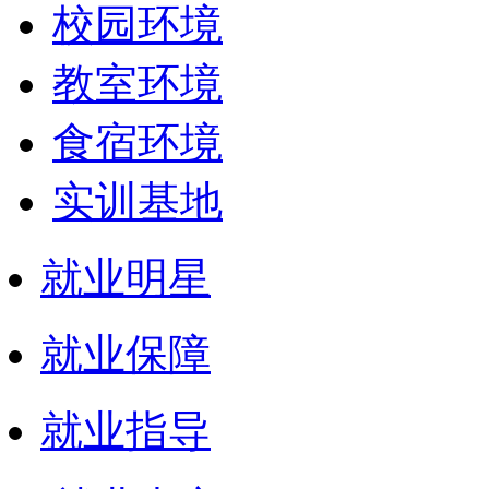
校园环境
教室环境
食宿环境
实训基地
就业明星
就业保障
就业指导