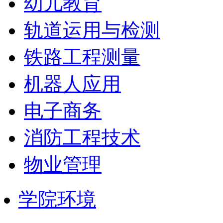
幼儿教育
轨道运用与检测
铁路工程测量
机器人应用
电子商务
消防工程技术
物业管理
学院环境