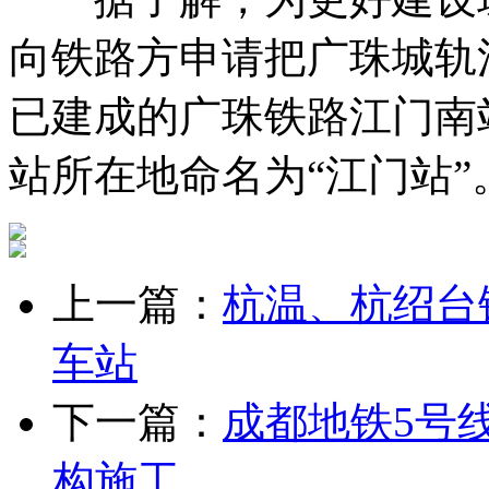
向铁路方申请把广珠城轨
已建成的广珠铁路江门南
站所在地命名为“江门站”
上一篇：
杭温、杭绍台
车站
下一篇：
成都地铁5号
构施工