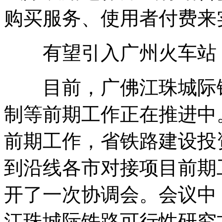
购买服务、使用者付费来
有望引入广州火车站
目前，广佛江珠城际铁
制等前期工作正在推进中
前期工作，省铁路建设投
到沿线各市对接项目前期
开了一次协调会。会议中
江珠城际铁路可行性研究