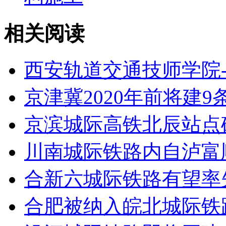
相关阅读
西安轨道交通技师学院
京津冀2020年前将建
京滨城际高铁北辰站点
川南城际铁路内自泸富
合新六城际铁路有望率
合肥被纳入皖北城际铁