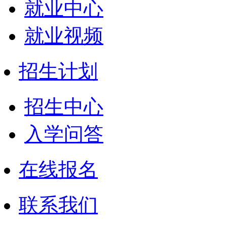
就业中心
就业视频
招生计划
招生中心
入学问答
在线报名
联系我们