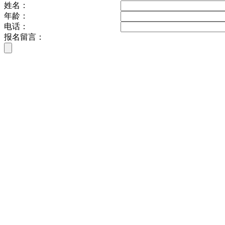
姓名：
年龄：
电话：
报名留言：