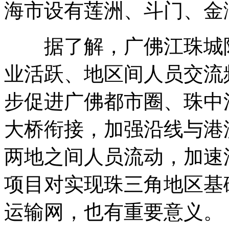
海市设有莲洲、斗门、金
据了解，广佛江珠城际
业活跃、地区间人员交流
步促进广佛都市圈、珠中
大桥衔接，加强沿线与港
两地之间人员流动，加速
项目对实现珠三角地区基
运输网，也有重要意义。