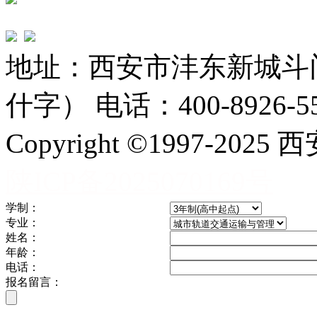
地址：西安市沣东新城斗
什字） 电话：400-8926-5
Copyright ©1997-
陕ICP备2025070169号
学制：
专业：
姓名：
年龄：
电话：
报名留言：