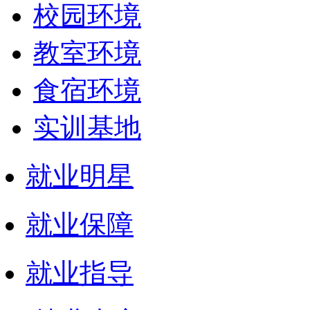
校园环境
教室环境
食宿环境
实训基地
就业明星
就业保障
就业指导