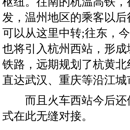
枢纽。往南的杭温高铁，
发，温州地区的乘客以后
可以从这里中转;往东，
也将引入杭州西站，形成
铁路，远期规划了杭黄北
直达武汉、重庆等沿江城
而且火车西站今后还像
式在此无缝对接。