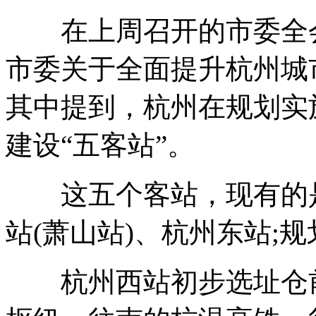
在上周召开的市委全会
市委关于全面提升杭州城
其中提到，杭州在规划实
建设“五客站”。
这五个客站，现有的是
站(萧山站)、杭州东站;
杭州西站初步选址仓前