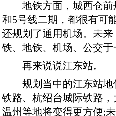
地铁方面，城西仓前规
和5号线二期，都很有可
还规划了通用机场。未来
铁、地铁、机场、公交于
再来说说江东站。
规划当中的江东站地位
铁路、杭绍台城际铁路，
温州等地将变得更方便;