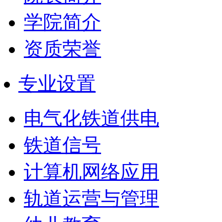
学院简介
资质荣誉
专业设置
电气化铁道供电
铁道信号
计算机网络应用
轨道运营与管理