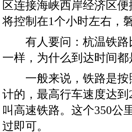
区连接海峡西岸经济区便
将控制在1个小时左右，
有人要问：杭温铁路比
一样，为什么到达时间都是
一般来说，铁路是按照20
计的，最高行车速度达到2
叫高速铁路。这个350
过即可。