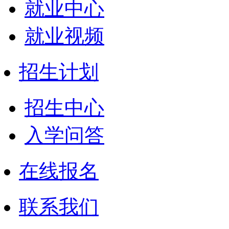
就业中心
就业视频
招生计划
招生中心
入学问答
在线报名
联系我们