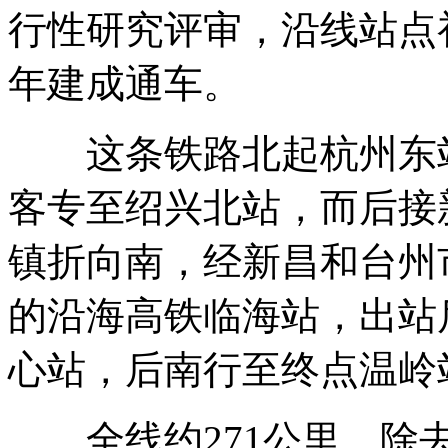
行性研究评审，沿线站点初步
年建成通车。
这条铁路北起杭州东站
客专至绍兴北站，而后接
镇折向南，经新昌和台州
的沿海高铁临海站，出站
心站，后南行至终点温岭
全线约271公里，除去