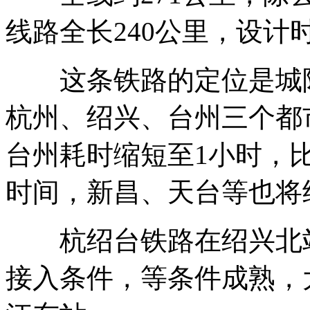
线路全长240公里，设计时
这条铁路的定位是城际
杭州、绍兴、台州三个都
台州耗时缩短至1小时，
时间，新昌、天台等也将
杭绍台铁路在绍兴北站
接入条件，等条件成熟，