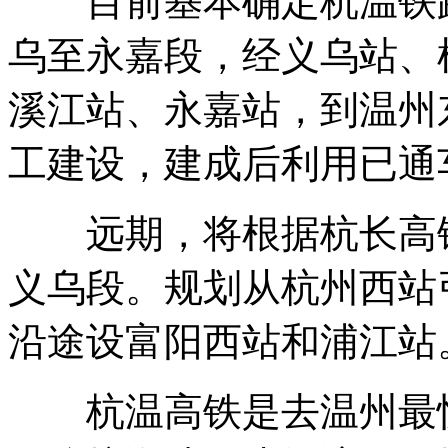
目前基本确定杭温铁路
乌至永嘉段，经义乌站、
溪江站、永嘉站，到温州东
工建设，建成后利用已通
远期，将根据杭长高铁
义乌段。规划从杭州西站
沿途设富阳西站和浦江站
杭温高铁是去温州最快