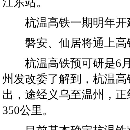
江东站。
杭温高铁一期明年开
磐安、仙居将通上高
杭温高铁预可研是6月
州发改委了解到，杭温高
出，途经义乌至温州，正
350公里。