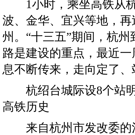
1小时，乘坐高铁从杭
波、金华、宜兴等地，再
州。“十三五”期间，杭
路是建设的重点，最近一
息不断传来，走向定了、
杭绍台城际设8个站明
高铁历史
来自杭州市发改委的消