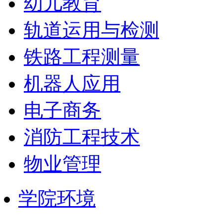
幼儿教育
轨道运用与检测
铁路工程测量
机器人应用
电子商务
消防工程技术
物业管理
学院环境