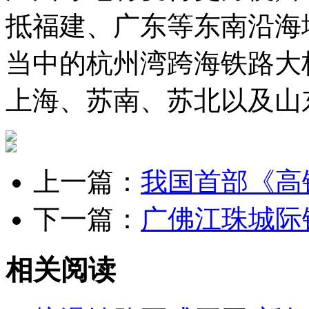
抵福建、广东等东南沿海
当中的杭州湾跨海铁路大
上海、苏南、苏北以及山
上一篇：
我国首部《高
下一篇：
广佛江珠城际
相关阅读