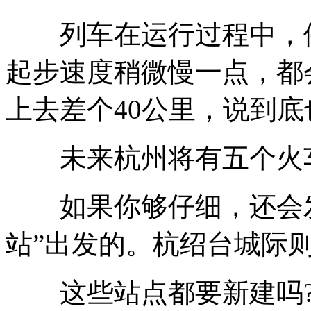
列车在运行过程中，停
起步速度稍微慢一点，都
上去差个40公里，说到
未来杭州将有五个火
如果你够仔细，还会发
站”出发的。杭绍台城际则
这些站点都要新建吗