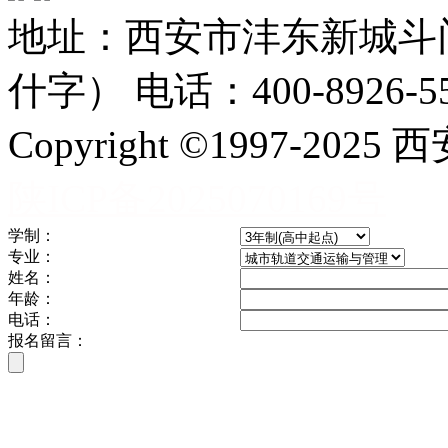
地址：西安市沣东新城斗
什字） 电话：400-8926-5
Copyright ©1997-
陕ICP备2025070169号
学制：
专业：
姓名：
年龄：
电话：
报名留言：