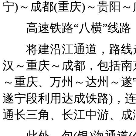
宁)～成都(重庆)～贵阳
高速铁路“八横”线路
将建沿江通道，路线走
汉～重庆～成都，包括南
～重庆、万州～达州～遂
遂宁段利用达成铁路)，
通长三角、长江中游、成
此外，包(银)海通道(