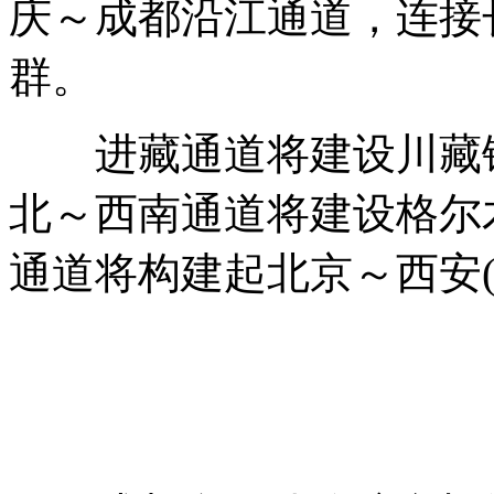
庆～成都沿江通道，连接
群。
进藏通道将建设川藏铁
北～西南通道将建设格尔
通道将构建起北京～西安(