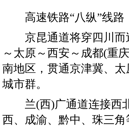
高速铁路“八纵”线路
京昆通道将穿四川而过
～太原～西安～成都(重
南地区，贯通京津冀、太
城市群。
兰(西)广通道连接西
西、成渝、黔中、珠三角