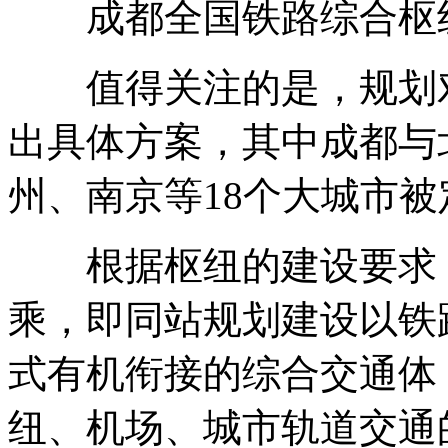
成都全国铁路综合枢
值得关注的是，规划对
出具体方案，其中成都与
州、南京等18个大城市
根据枢纽的建设要求，
乘，即同站规划建设以铁
式有机衔接的综合交通体
纽、机场、城市轨道交通