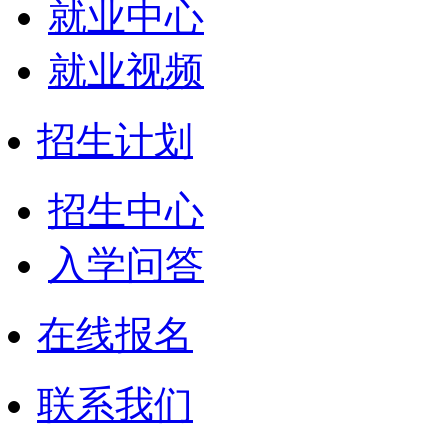
就业中心
就业视频
招生计划
招生中心
入学问答
在线报名
联系我们