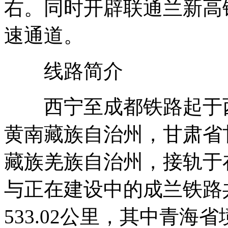
右。同时开辟联通兰新高
速通道。
线路简介
西宁至成都铁路起于西
黄南藏族自治州，甘肃省
藏族羌族自治州，接轨于
与正在建设中的成兰铁路
533.02公里，其中青海省