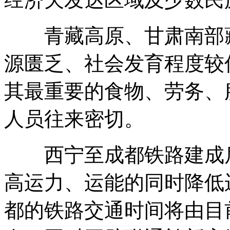
青藏高原、甘肃南部藏
源匮乏、社会发育程度较
其最重要的食物、劳务、
人员往来密切。
西宁至成都铁路建成后
高运力、运能的同时降低
都的铁路交通时间将由目