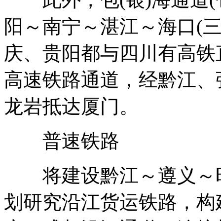
阳～南宁～湛江～海口(三
庆、贵阳都与四川有高铁
高速铁路通道，经黔江、
龙岩抵达厦门。
普速铁路
将建设黔江～遵义～昭
划研究沿江货运铁路，构