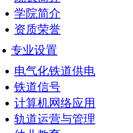
学院简介
资质荣誉
专业设置
电气化铁道供电
铁道信号
计算机网络应用
轨道运营与管理