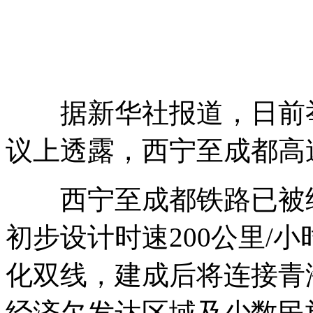
据新华社报道，日前举
议上透露，西宁至成都高
西宁至成都铁路已被纳
初步设计时速200公里/
化双线，建成后将连接青
经济欠发达区域及少数民