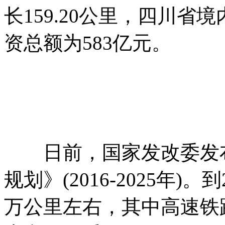
长159.20公里，四川省境
资总额为583亿元。
日前，国家发改委发布
规划》(2016-2025年)。
万公里左右，其中高速铁路