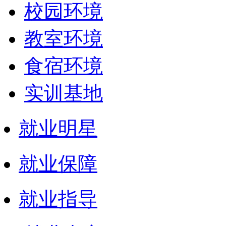
校园环境
教室环境
食宿环境
实训基地
就业明星
就业保障
就业指导