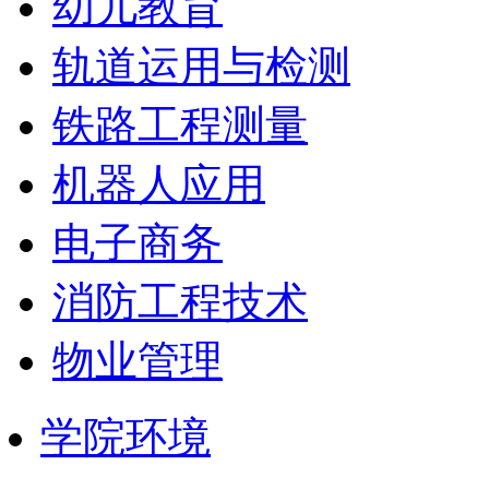
幼儿教育
轨道运用与检测
铁路工程测量
机器人应用
电子商务
消防工程技术
物业管理
学院环境