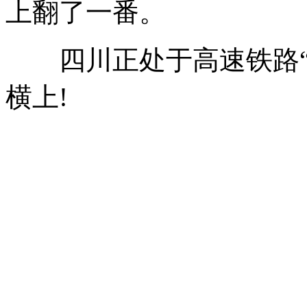
上翻了一番。
四川正处于高速铁路“
横上!