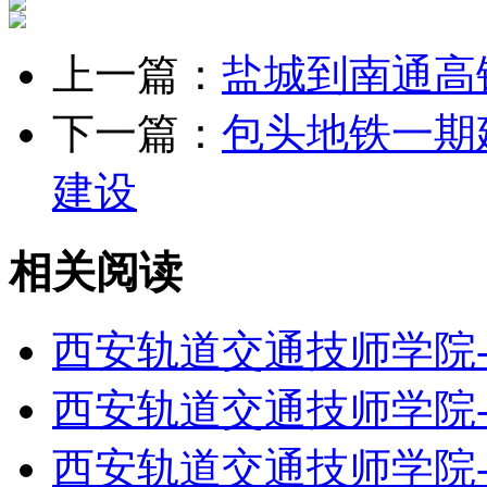
上一篇：
盐城到南通高
下一篇：
包头地铁一期
建设
相关阅读
西安轨道交通技师学院
西安轨道交通技师学院
西安轨道交通技师学院