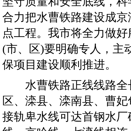
坚守质量和安全底线，科
合力把水曹铁路建设成京
点工程。我市将全力做好
(市、区)要明确专人，
保项目建设顺利推进。
水曹铁路正线线路全长13
区、滦县、滦南县、曹妃甸
接轨卑水线可达首钢水厂