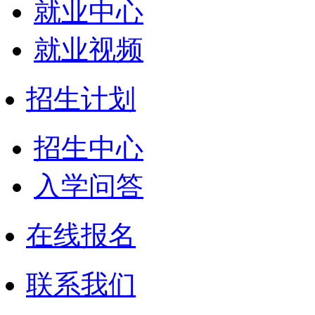
就业中心
就业视频
招生计划
招生中心
入学问答
在线报名
联系我们