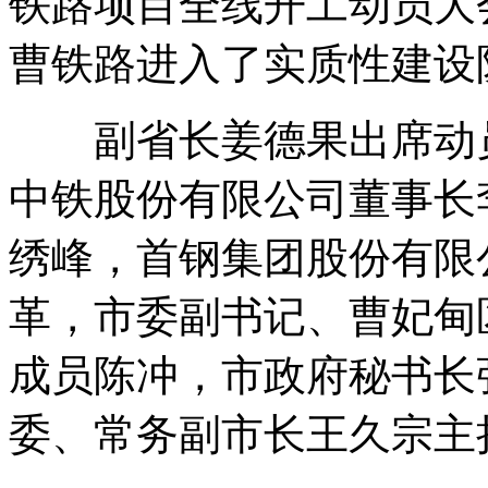
铁路项目全线开工动员大
曹铁路进入了实质性建设
副省长姜德果出席动员
中铁股份有限公司董事长
绣峰，首钢集团股份有限
革，市委副书记、曹妃甸
成员陈冲，市政府秘书长
委、常务副市长王久宗主