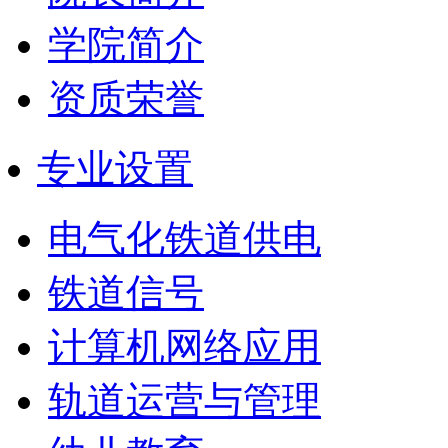
学院简介
资质荣誉
专业设置
电气化铁道供电
铁道信号
计算机网络应用
轨道运营与管理