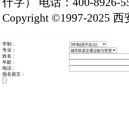
什字） 电话：400-8926-5
Copyright ©1997-
陕ICP备2025070169号
学制：
专业：
姓名：
年龄：
电话：
报名留言：