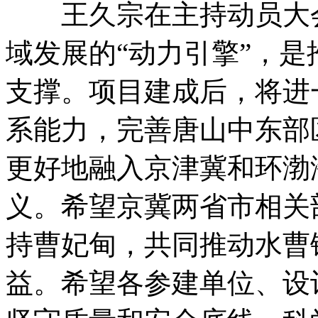
王久宗在主持动员大会
域发展的“动力引擎”，
支撑。项目建成后，将进
系能力，完善唐山中东部
更好地融入京津冀和环渤
义。希望京冀两省市相关
持曹妃甸，共同推动水曹
益。希望各参建单位、设