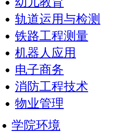
幼儿教育
轨道运用与检测
铁路工程测量
机器人应用
电子商务
消防工程技术
物业管理
学院环境