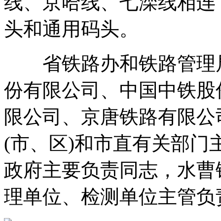
线、京哈线、七滦线相连
头和通用码头。
省铁路办和铁路管理局
份有限公司、中国中铁股
限公司、京唐铁路有限公
(市、区)和市直有关部门
政府主要负责同志，水曹
理单位、检测单位主管负