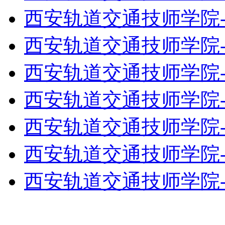
西安轨道交通技师学院
西安轨道交通技师学院
西安轨道交通技师学院
西安轨道交通技师学院
西安轨道交通技师学院
西安轨道交通技师学院
西安轨道交通技师学院