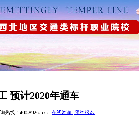
 预计2020年通车
：400-8926-555
在线咨询 | 预约报名