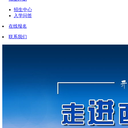
招生中心
入学问答
在线报名
联系我们