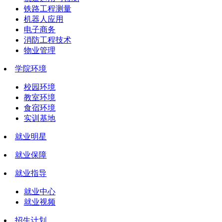
铁路工程测量
机器人应用
电子商务
消防工程技术
物业管理
学院环境
校园环境
教室环境
食宿环境
实训基地
就业明星
就业保障
就业指导
就业中心
就业视频
招生计划