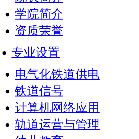
学院简介
资质荣誉
专业设置
电气化铁道供电
铁道信号
计算机网络应用
轨道运营与管理