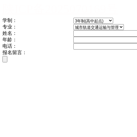
陕ICP备2025070169号
学制：
专业：
姓名：
年龄：
电话：
报名留言：