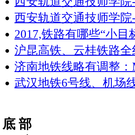
西安轨道交通技师学院
西安轨道交通技师学院
2017,铁路有哪些“小目标
沪昆高铁、云桂铁路全
济南地铁线略有调整：M
武汉地铁6号线、机场线
底 部