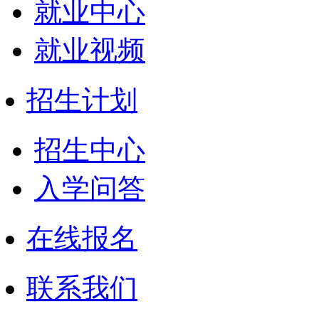
就业中心
就业视频
招生计划
招生中心
入学问答
在线报名
联系我们