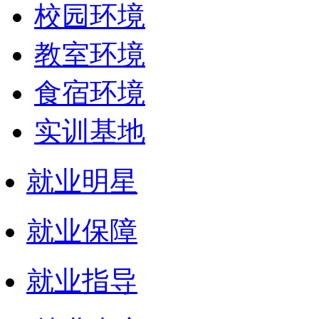
校园环境
教室环境
食宿环境
实训基地
就业明星
就业保障
就业指导