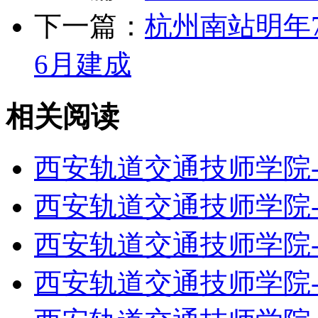
下一篇：
杭州南站明年7
6月建成
相关阅读
西安轨道交通技师学院
西安轨道交通技师学院
西安轨道交通技师学院
西安轨道交通技师学院