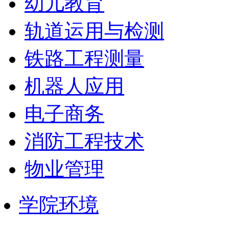
幼儿教育
轨道运用与检测
铁路工程测量
机器人应用
电子商务
消防工程技术
物业管理
学院环境