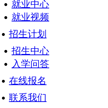
就业中心
就业视频
招生计划
招生中心
入学问答
在线报名
联系我们