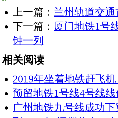
上一篇：
兰州轨道交通
下一篇：
厦门地铁1号线
钟一列
相关阅读
2019年坐着地铁赶飞
预留地铁1号线4号线线
广州地铁九号线成功下