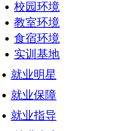
校园环境
教室环境
食宿环境
实训基地
就业明星
就业保障
就业指导