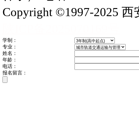
Copyright ©1997-
陕ICP备2025070169号
学制：
专业：
姓名：
年龄：
电话：
报名留言：