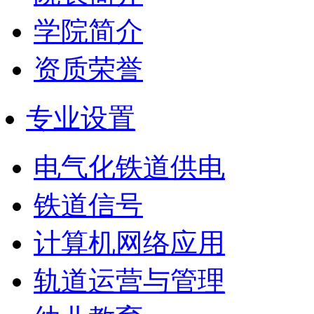
学院简介
资质荣誉
专业设置
电气化铁道供电
铁道信号
计算机网络应用
轨道运营与管理