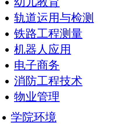
幼儿教育
轨道运用与检测
铁路工程测量
机器人应用
电子商务
消防工程技术
物业管理
学院环境