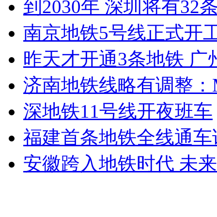
到2030年 深圳将有
南京地铁5号线正式开工
昨天才开通3条地铁 广
济南地铁线略有调整：M
深地铁11号线开夜班车
福建首条地铁全线通车
安徽跨入地铁时代 未来