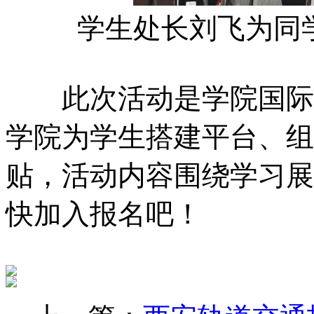
学生处长刘飞为同
此次活动是学院国际化
学院为学生搭建平台、组
贴，活动内容围绕学习展
快加入报名吧！