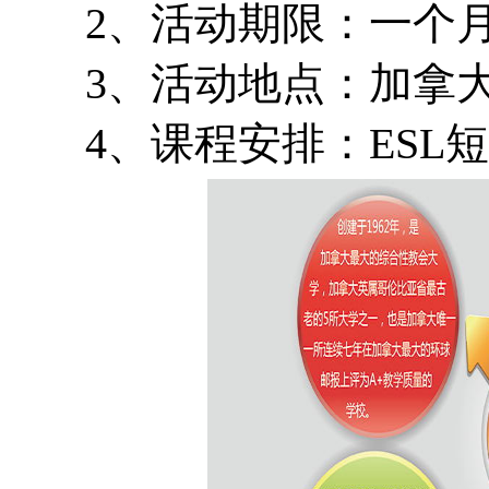
2、活动期限：一个
3、活动地点：加拿大
4、课程安排：ESL短