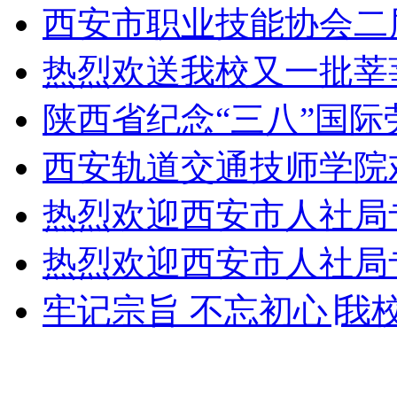
西安市职业技能协会二
热烈欢送我校又一批莘
陕西省纪念“三八”国
西安轨道交通技师学院
热烈欢迎西安市人社局
热烈欢迎西安市人社局
牢记宗旨 不忘初心∣我