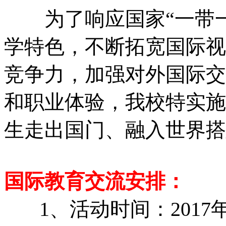
为了响应国家“一带一
学特色，不断拓宽国际视
竞争力，加强对外国际交
和职业体验，我校特实施
生走出国门、融入世界搭
国际教育交流安排：
1、活动时间：2017年