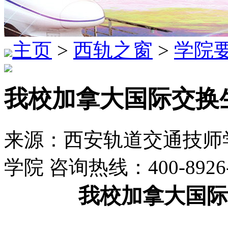
主页
>
西轨之窗
>
学院
我校加拿大国际交换
来源：西安轨道交通技师学
学院 咨询热线：400-8926
我校加拿大国际