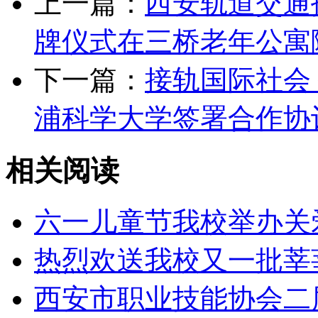
上一篇：
西安轨道交通
牌仪式在三桥老年公寓
下一篇：
接轨国际社会
浦科学大学签署合作协
相关阅读
六一儿童节我校举办关
热烈欢送我校又一批莘
西安市职业技能协会二