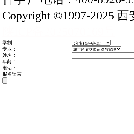
Copyright ©1997-
陕ICP备2025070169号
学制：
专业：
姓名：
年龄：
电话：
报名留言：