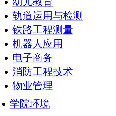
幼儿教育
轨道运用与检测
铁路工程测量
机器人应用
电子商务
消防工程技术
物业管理
学院环境