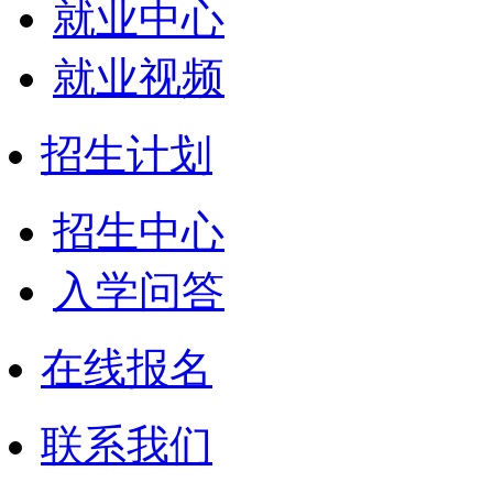
就业中心
就业视频
招生计划
招生中心
入学问答
在线报名
联系我们