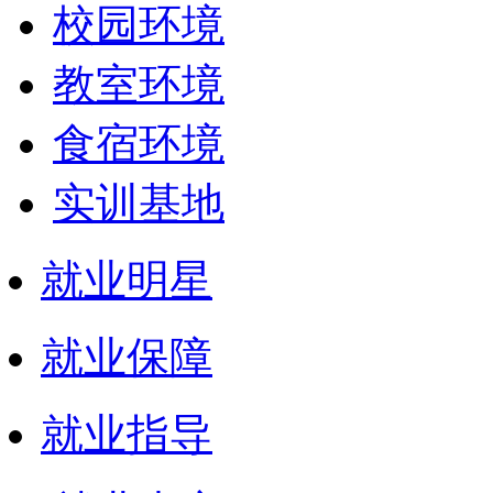
校园环境
教室环境
食宿环境
实训基地
就业明星
就业保障
就业指导