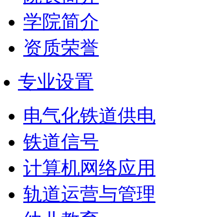
学院简介
资质荣誉
专业设置
电气化铁道供电
铁道信号
计算机网络应用
轨道运营与管理