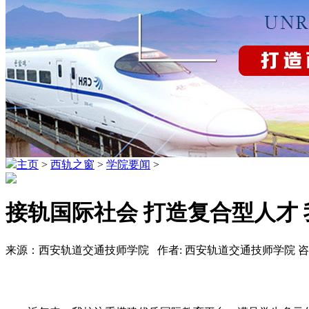
主页
>
西轨之窗
>
学院要闻
>
接轨国际社会 打造复合型人才
来源：西安轨道交通技师学院 作者: 西安轨道交通技师学院 咨询热线