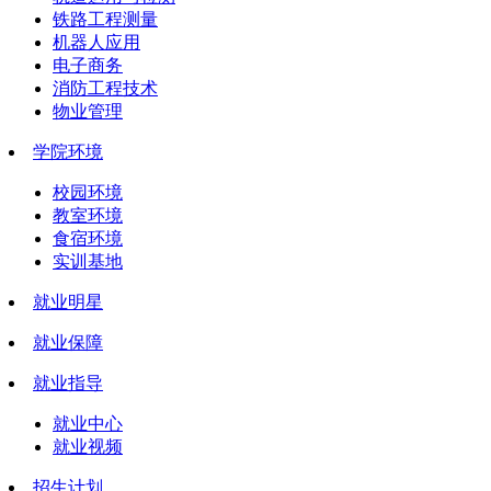
铁路工程测量
机器人应用
电子商务
消防工程技术
物业管理
学院环境
校园环境
教室环境
食宿环境
实训基地
就业明星
就业保障
就业指导
就业中心
就业视频
招生计划