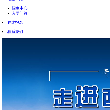
招生中心
入学问答
在线报名
联系我们