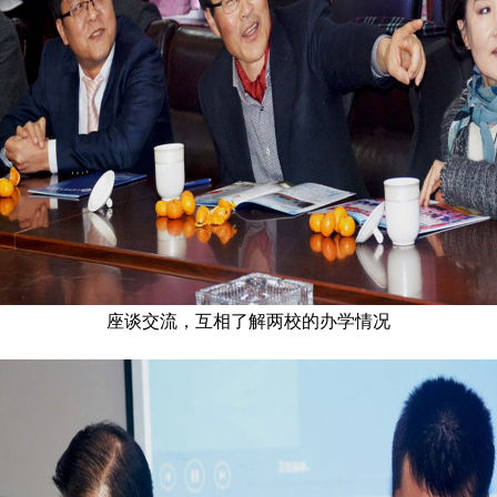
座谈交流，互相了解两校的办学情况