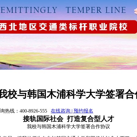
 我校与韩国木浦科学大学签署合
：400-8926-555
在线咨询 | 预约报名
接轨国际社会 打造复合型人才
我校与韩国木浦科学大学签署合作协议