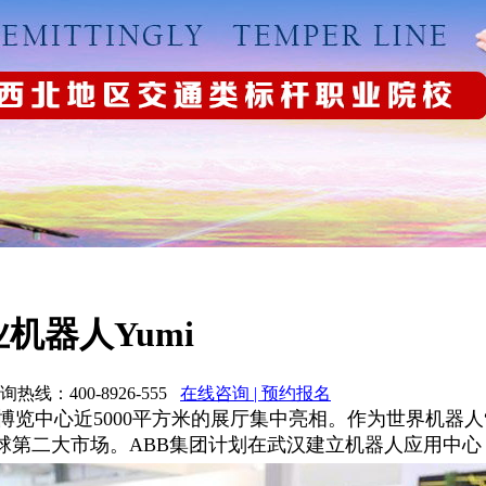
机器人Yumi
：400-8926-555
在线咨询 | 预约报名
际博览中心近5000平方米的展厅集中亮相。作为世界机器
球第二大市场。ABB集团计划在武汉建立机器人应用中