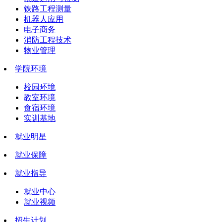
铁路工程测量
机器人应用
电子商务
消防工程技术
物业管理
学院环境
校园环境
教室环境
食宿环境
实训基地
就业明星
就业保障
就业指导
就业中心
就业视频
招生计划