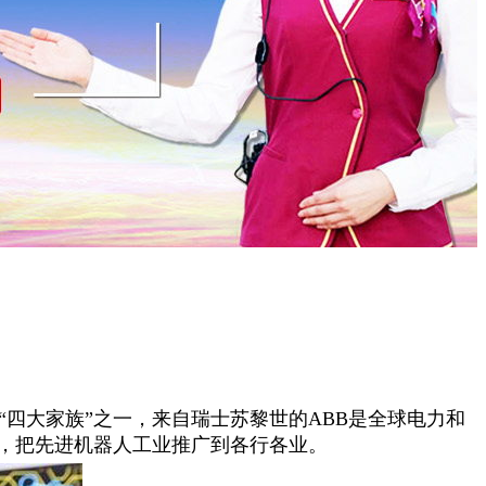
人“四大家族”之一，来自瑞士苏黎世的ABB是全球电力和
心，把先进机器人工业推广到各行各业。