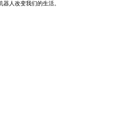
机器人改变我们的生活。