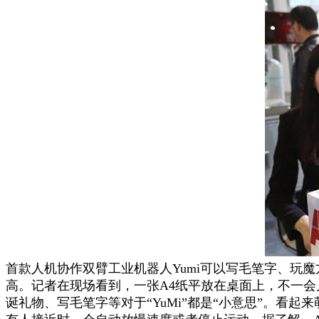
首款人机协作双臂工业机器人Yumi可以写毛笔字、玩魔
高。记者在现场看到，一张A4纸平放在桌面上，不一会儿
诞礼物、写毛笔字等对于“YuMi”都是“小意思”。看起来