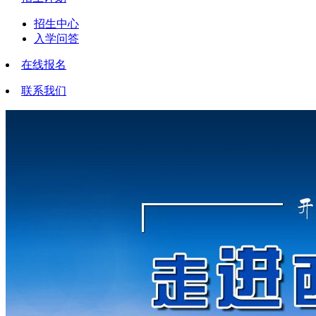
招生中心
入学问答
在线报名
联系我们