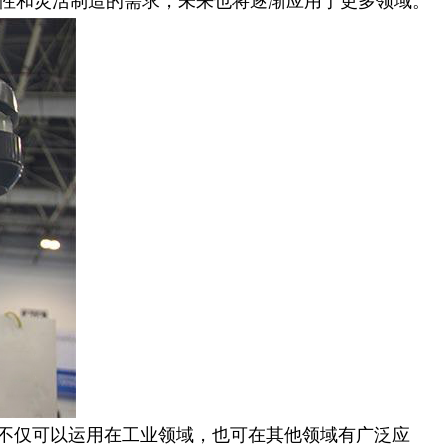
对柔性和灵活制造的需求，未来也将逐渐应用于更多领域。
合不仅可以运用在工业领域，也可在其他领域有广泛应