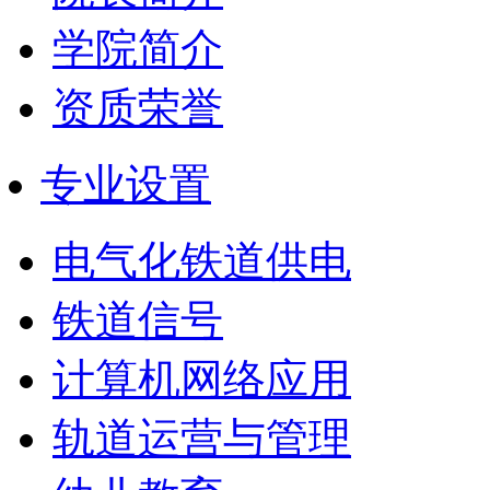
学院简介
资质荣誉
专业设置
电气化铁道供电
铁道信号
计算机网络应用
轨道运营与管理