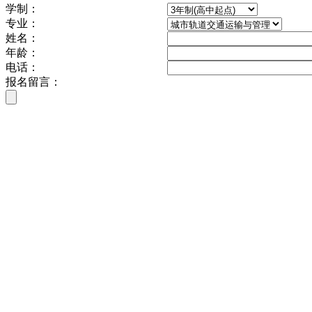
学制：
专业：
姓名：
年龄：
电话：
报名留言：