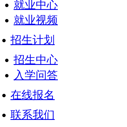
就业中心
就业视频
招生计划
招生中心
入学问答
在线报名
联系我们