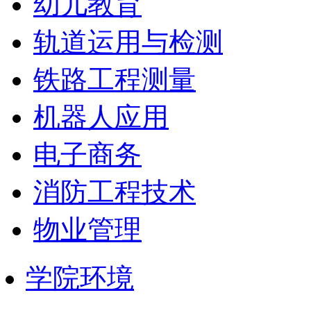
幼儿教育
轨道运用与检测
铁路工程测量
机器人应用
电子商务
消防工程技术
物业管理
学院环境