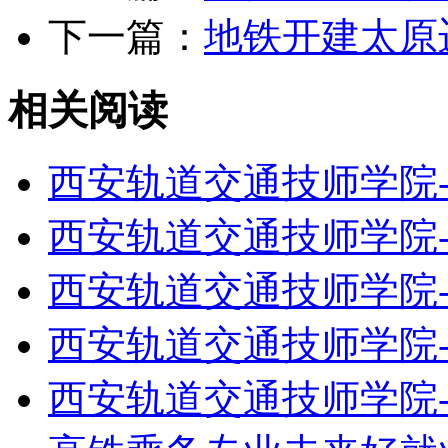
下一篇：
地铁开建太原
相关阅读
西安轨道交通技师学院
西安轨道交通技师学院
西安轨道交通技师学院
西安轨道交通技师学院
西安轨道交通技师学院