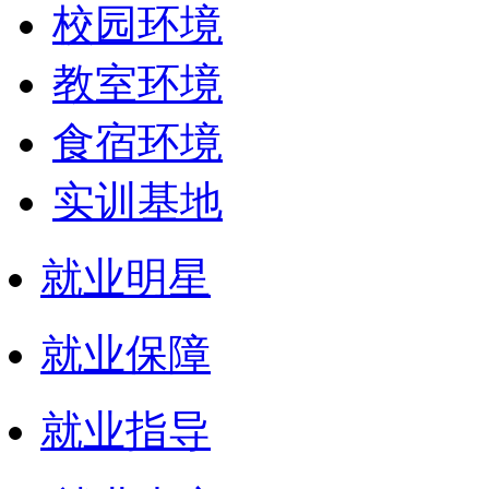
校园环境
教室环境
食宿环境
实训基地
就业明星
就业保障
就业指导