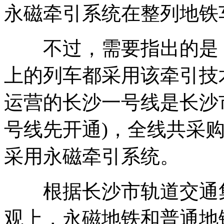
永磁牵引系统在整列地铁
不过，需要指出的是，
上的列车都采用该牵引技
运营的长沙一号线是长沙
号线先开通)，全线共采购
采用永磁牵引系统。
根据长沙市轨道交通集
观上，永磁地铁和普通地