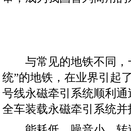
与常见的地铁不同，一
统”的地铁，在业界引起
号线永磁牵引系统顺利通
全车装载永磁牵引系统并
能耗低、噪音小、转速