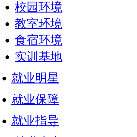
校园环境
教室环境
食宿环境
实训基地
就业明星
就业保障
就业指导