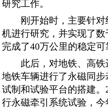
研究工作。
刚开始时，主要针对纯
机进行研究，并实现了数
完成了40万公里的稳定可
此后，对地铁、高铁进行
地铁车辆进行了永磁同步
试制和试验平台的搭建。2
行永磁牵引系统试验，今