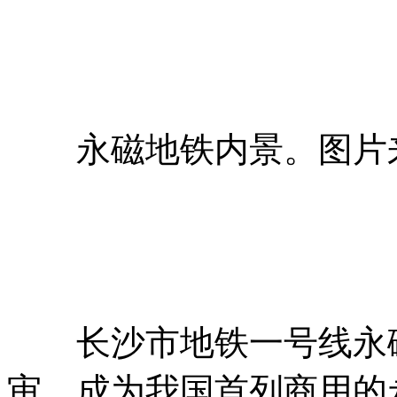
永磁地铁内景。图片
长沙市地铁一号线永磁
审，成为我国首列商用的