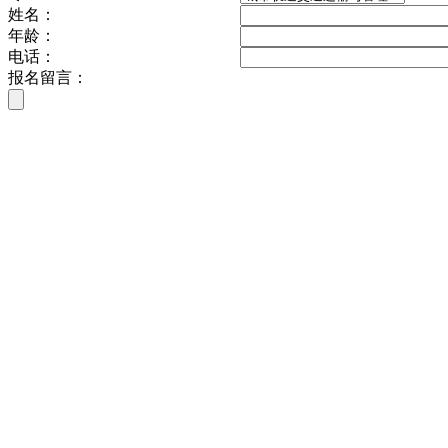
姓名：
年龄：
电话：
报名留言：