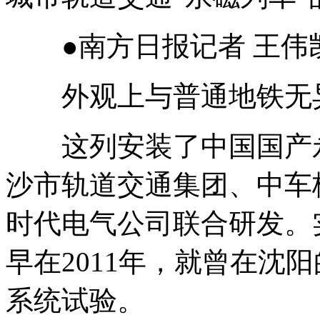
●南方日报记者 王伟凯
外观上与普通地铁无
这列安装了中国国产永
沙市轨道交通集团、中车
时代电气公司联合研发。
早在2011年，就曾在沈
系统试验。