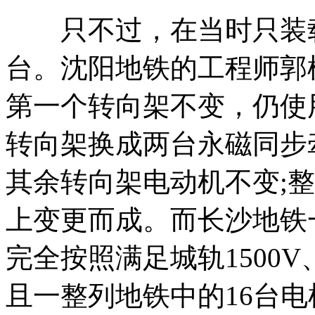
只不过，在当时只装载
台。沈阳地铁的工程师郭
第一个转向架不变，仍使
转向架换成两台永磁同步
其余转向架电动机不变;
上变更而成。而长沙地铁
完全按照满足城轨1500
且一整列地铁中的16台