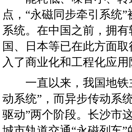
点，“永磁同步牵引系统
系统。在中国之前，拥有
国、日本等已在此方面取
入了商业化和工程化应用
一直以来，我国地铁主
动系统”，而异步传动系统
驱动”两个阶段。长沙市
城市轨道交通“永磁列车”