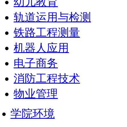
幼儿教育
轨道运用与检测
铁路工程测量
机器人应用
电子商务
消防工程技术
物业管理
学院环境