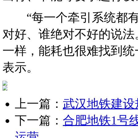
“每一个牵引系统都有
对好、谁绝对不好的说法
一样，能耗也很难找到统
表示。
上一篇：
武汉地铁建设
下一篇：
合肥地铁1号线
运营