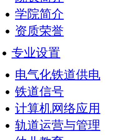
学院简介
资质荣誉
专业设置
电气化铁道供电
铁道信号
计算机网络应用
轨道运营与管理