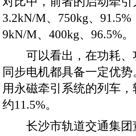
对比中，前者的启动牵引
3.2kN/M、750kg、9
9kN/M、400kg、96.5%。
可以看出，在功耗、功
同步电机都具备一定优势
用永磁牵引系统的列车，
约11.5%。
长沙市轨道交通集团董