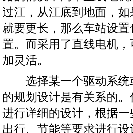
过江，从江底到地面，如
就要更长，那么车站设置
置。而采用了直线电机，
加灵活。
选择某一个驱动系统或
的规划设计是有关系的。
进行详细的设计，根据一
出行、节能等要求进行设