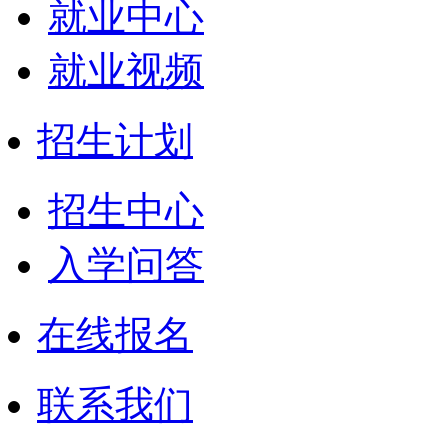
就业中心
就业视频
招生计划
招生中心
入学问答
在线报名
联系我们