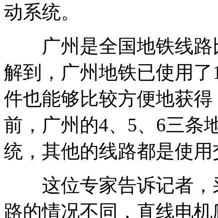
动系统。
广州是全国地铁线路比
解到，广州地铁已使用了
件也能够比较方便地获得
前，广州的4、5、6三
统，其他的线路都是使用
这位专家告诉记者，采
路的情况不同，直线电机