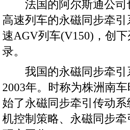
法国的阿尔斯通公司也在
高速列车的永磁同步牵引
速AGV列车(V150)，创下
录。
我国的永磁同步牵引系
2003年。时称为株洲南
始了永磁同步牵引传动系
机控制策略、永磁同步牵