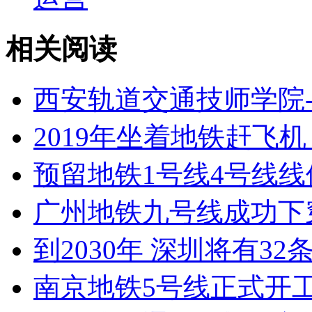
相关阅读
西安轨道交通技师学院
2019年坐着地铁赶飞
预留地铁1号线4号线线
广州地铁九号线成功下
到2030年 深圳将有
南京地铁5号线正式开工