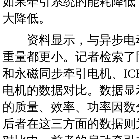
如果牵引系统的能耗降低
大降低。
资料显示，与异步电动
重量都更小。记者检索了
和永磁同步牵引电机、IC
电机的数据对比。数据显
的质量、效率、功率因数分别为
后者在这三方面的数据则为2