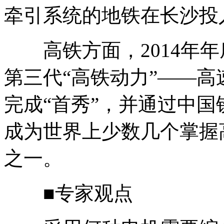
牵引系统的地铁在长沙投
高铁方面，2014年年
第三代“高铁动力”——
完成“首秀”，并通过中
成为世界上少数几个掌握
之一。
■专家观点