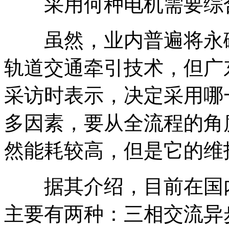
采用何种电机需要综
虽然，业内普遍将永磁
轨道交通牵引技术，但广
采访时表示，决定采用哪
多因素，要从全流程的角
然能耗较高，但是它的维
据其介绍，目前在国内
主要有两种：三相交流异