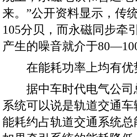
来。”公开资料显示，传
105分贝，而永磁同步牵
产生的噪音就介于80—1
在能耗功率上均有优
据中车时代电气公司总
系统可以说是轨道交通车
能耗约占轨道交通系统总能