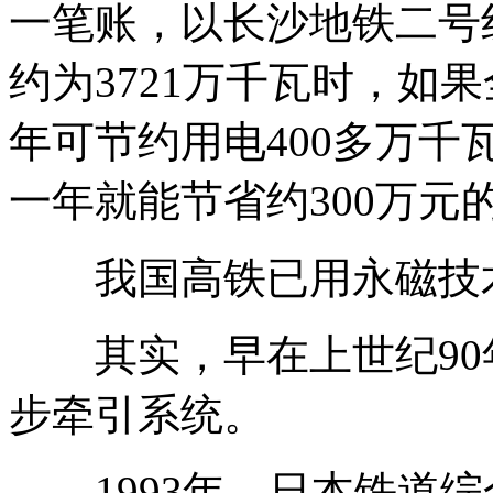
一笔账，以长沙地铁二号
约为3721万千瓦时，如
年可节约用电400多万千瓦
一年就能节省约300万元
我国高铁已用永磁技
其实，早在上世纪90
步牵引系统。
1993年，日本铁道综