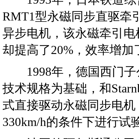
RMT1型永磁同步直驱
异步电机，该永磁牵引电
却提高了20%，效率增加了
1998年，德国西门子公
技术规格为基础，和Star
式直接驱动永磁同步电机
330km/h的条件下进行试